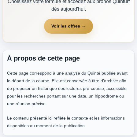
Choisissez votre formule et accédez aux pronos Quinturf
dès aujourd'hui.
Voir les offres →
À propos de cette page
Cette page correspond à une analyse du Quinté publiée avant
le départ de la course. Elle est conservée à titre d'archive afin
de proposer un historique des lectures pré-course, accessible
pour les recherches portant sur une date, un hippodrome ou
une réunion précise.
Le contenu présenté ici reflète le contexte et les informations
disponibles au moment de la publication.