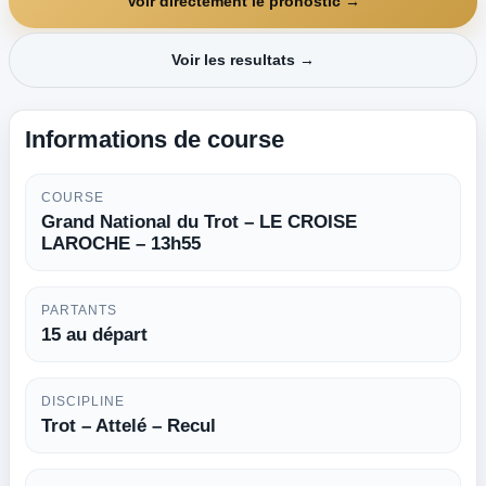
Voir directement le pronostic →
Voir les resultats →
Informations de course
COURSE
Grand National du Trot – LE CROISE
LAROCHE – 13h55
PARTANTS
15 au départ
DISCIPLINE
Trot – Attelé – Recul