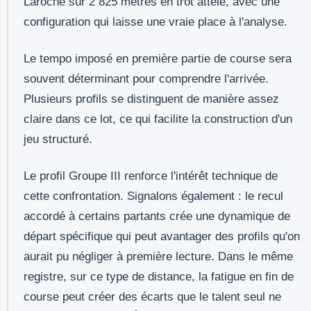
Laroche sur 2 825 mètres en trot attelé, avec une
configuration qui laisse une vraie place à l'analyse.
Le tempo imposé en première partie de course sera
souvent déterminant pour comprendre l'arrivée.
Plusieurs profils se distinguent de manière assez
claire dans ce lot, ce qui facilite la construction d'un
jeu structuré.
Le profil Groupe III renforce l'intérêt technique de
cette confrontation. Signalons également : le recul
accordé à certains partants crée une dynamique de
départ spécifique qui peut avantager des profils qu'on
aurait pu négliger à première lecture. Dans le même
registre, sur ce type de distance, la fatigue en fin de
course peut créer des écarts que le talent seul ne