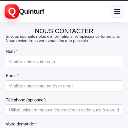
Q
Quinturf
NOUS CONTACTER
Si vous souhaitez plus d'informations, remplissez ce formulaire.
Nous reviendrons vers vous dès que possible.
Nom
*
Email
*
Téléphone (optionnel)
Votre demande
*