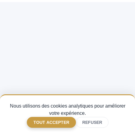
Nous utilisons des cookies analytiques pour améliorer
votre expérience.
TOUT ACCEPTER
REFUSER