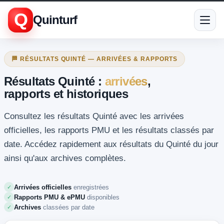
Q
Quinturf
🏁 RÉSULTATS QUINTÉ — ARRIVÉES & RAPPORTS
Résultats Quinté :
arrivées
,
rapports et historiques
Consultez les résultats Quinté avec les arrivées
officielles, les rapports PMU et les résultats classés par
date. Accédez rapidement aux résultats du Quinté du jour
ainsi qu'aux archives complètes.
Arrivées officielles
enregistrées
✓
Rapports PMU & ePMU
disponibles
✓
Archives
classées par date
✓