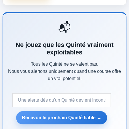
📬
Ne jouez que les Quinté vraiment
exploitables
Tous les Quinté ne se valent pas.
Nous vous alertons uniquement quand une course offre
un vrai potentiel.
Turnstile
*
Recevoir le prochain Quinté fiable →