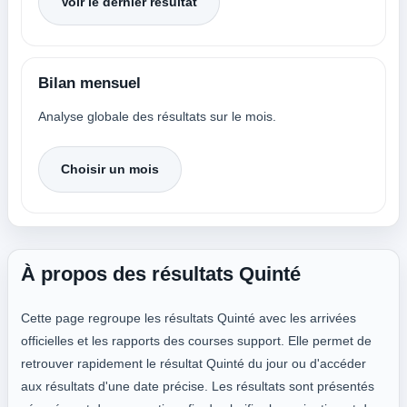
Voir le dernier résultat
Bilan mensuel
Analyse globale des résultats sur le mois.
Choisir un mois
À propos des résultats Quinté
Cette page regroupe les résultats Quinté avec les arrivées
officielles et les rapports des courses support. Elle permet de
retrouver rapidement le résultat Quinté du jour ou d'accéder
aux résultats d'une date précise. Les résultats sont présentés