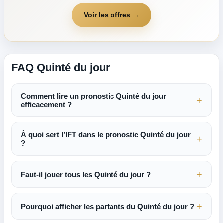
Voir les offres →
FAQ Quinté du jour
Comment lire un pronostic Quinté du jour
efficacement ?
À quoi sert l’IFT dans le pronostic Quinté du jour
?
Faut-il jouer tous les Quinté du jour ?
Pourquoi afficher les partants du Quinté du jour ?