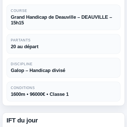
COURSE
Grand Handicap de Deauville – DEAUVILLE –
15h15
PARTANTS
20 au départ
DISCIPLINE
Galop – Handicap divisé
CONDITIONS
1600m • 96000€ • Classe 1
IFT du jour