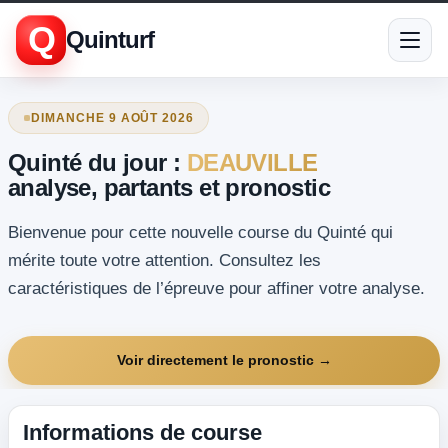
Q
Quinturf
DIMANCHE 9 AOÛT 2026
Quinté du jour :
DEAUVILLE
analyse, partants et pronostic
Bienvenue pour cette nouvelle course du Quinté qui
mérite toute votre attention. Consultez les
caractéristiques de l’épreuve pour affiner votre analyse.
Voir directement le pronostic →
Informations de course