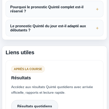
Pourquoi le pronostic Quinté complet est-il
réservé ?
Le pronostic Quinté du jour est-il adapté aux
débutants ?
Liens utiles
APRÈS LA COURSE
Résultats
Accédez aux résultats Quinté quotidiens avec arrivée
officielle, rapports et lecture rapide.
Résultats quotidiens