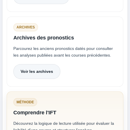
ARCHIVES
Archives des pronostics
Parcourez les anciens pronostics datés pour consulter
les analyses publiées avant les courses précédentes.
Voir les archives
MÉTHODE
Comprendre l'IFT
Découvrez la logique de lecture utilisée pour évaluer la