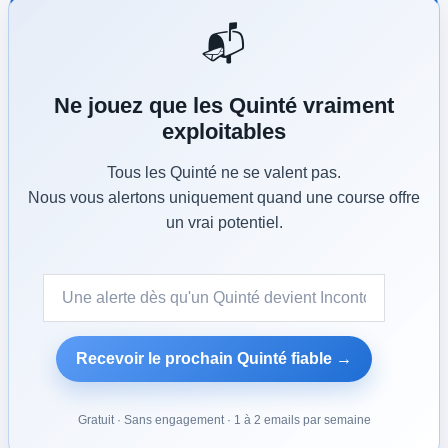
📬
Ne jouez que les Quinté vraiment
exploitables
Tous les Quinté ne se valent pas.
Nous vous alertons uniquement quand une course offre
un vrai potentiel.
Turnstile
*
Recevoir le prochain Quinté fiable →
Gratuit · Sans engagement · 1 à 2 emails par semaine