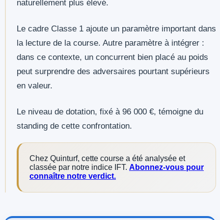
naturellement plus élevé.
Le cadre Classe 1 ajoute un paramètre important dans
la lecture de la course. Autre paramètre à intégrer :
dans ce contexte, un concurrent bien placé au poids
peut surprendre des adversaires pourtant supérieurs
en valeur.
Le niveau de dotation, fixé à 96 000 €, témoigne du
standing de cette confrontation.
Chez Quinturf, cette course a été analysée et
classée par notre indice IFT.
Abonnez-vous pour
connaître notre verdict.