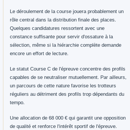
Le déroulement de la course jouera probablement un
rôle central dans la distribution finale des places.
Quelques candidatures ressortent avec une
constance suffisante pour servir d'ossature à la
sélection, même si la hiérarchie complète demande
encore un effort de lecture.
Le statut Course C de l'épreuve concentre des profils
capables de se neutraliser mutuellement. Par ailleurs,
un parcours de cette nature favorise les trotteurs
réguliers au détriment des profils trop dépendants du
tempo.
Une allocation de 68 000 € qui garantit une opposition
de qualité et renforce l'intérêt sportif de l'épreuve.