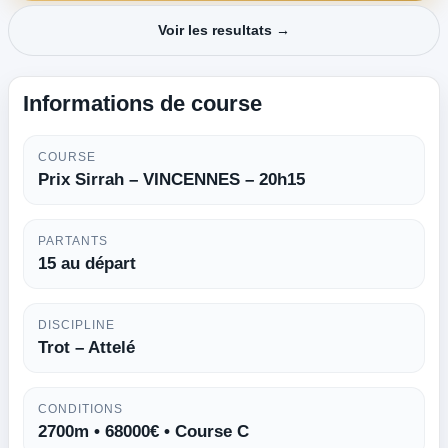
Voir les resultats →
Informations de course
COURSE
Prix Sirrah – VINCENNES – 20h15
PARTANTS
15 au départ
DISCIPLINE
Trot – Attelé
CONDITIONS
2700m • 68000€ • Course C