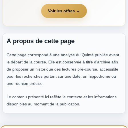
Voir les offres →
À propos de cette page
Cette page correspond à une analyse du Quinté publiée avant
le départ de la course. Elle est conservée à titre d'archive afin
de proposer un historique des lectures pré-course, accessible
pour les recherches portant sur une date, un hippodrome ou
une réunion précise.
Le contenu présenté ici reflète le contexte et les informations
disponibles au moment de la publication.