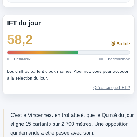
IFT du jour
58,2
🥈 Solide
0 — Hasardeux
100 — Incontournable
Les chiffres parlent d'eux-mêmes. Abonnez-vous pour accéder
à la sélection du jour.
Qu'est-ce-que l'IFT ?
C'est à Vincennes, en trot attelé, que le Quinté du jour
aligne 15 partants sur 2 700 mètres. Une opposition
qui demande à être pesée avec soin.