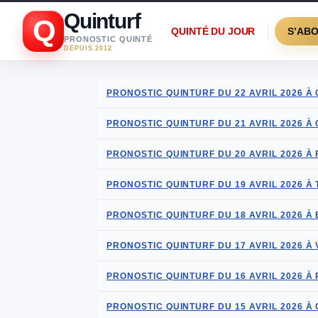
Quinturf
Q
QUINTÉ DU JOUR
S’AB
PRONOSTIC QUINTÉ
DEPUIS 2012
Articles
TITRE
PRONOSTIC QUINTURF DU 22 AVRIL 2026 
PRONOSTIC QUINTURF DU 21 AVRIL 2026 À
PRONOSTIC QUINTURF DU 20 AVRIL 2026 À
PRONOSTIC QUINTURF DU 19 AVRIL 2026 À
PRONOSTIC QUINTURF DU 18 AVRIL 2026 À
PRONOSTIC QUINTURF DU 17 AVRIL 2026 À
PRONOSTIC QUINTURF DU 16 AVRIL 2026 
PRONOSTIC QUINTURF DU 15 AVRIL 2026 À