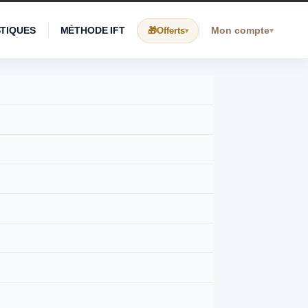
STIQUES
MÉTHODE IFT
Mon compte
Offerts
▾
▾