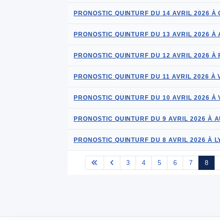
PRONOSTIC QUINTURF DU 14 AVRIL 2026 À
PRONOSTIC QUINTURF DU 13 AVRIL 2026 À
PRONOSTIC QUINTURF DU 12 AVRIL 2026 
PRONOSTIC QUINTURF DU 11 AVRIL 2026 À
PRONOSTIC QUINTURF DU 10 AVRIL 2026 À
PRONOSTIC QUINTURF DU 9 AVRIL 2026 À 
PRONOSTIC QUINTURF DU 8 AVRIL 2026 À L
3
4
5
6
7
8