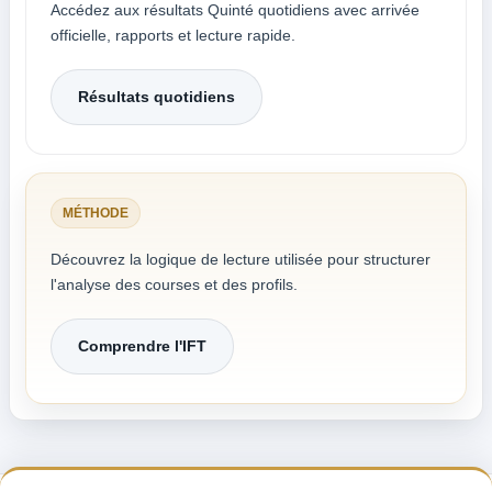
Accédez aux résultats Quinté quotidiens avec arrivée
officielle, rapports et lecture rapide.
Résultats quotidiens
MÉTHODE
Découvrez la logique de lecture utilisée pour structurer
l'analyse des courses et des profils.
Comprendre l'IFT