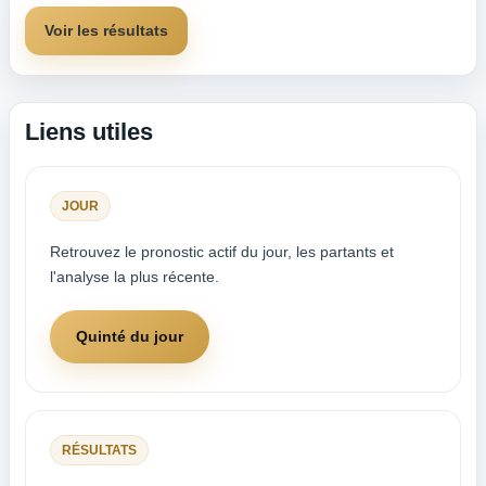
Voir les résultats
Liens utiles
JOUR
Retrouvez le pronostic actif du jour, les partants et
l'analyse la plus récente.
Quinté du jour
RÉSULTATS