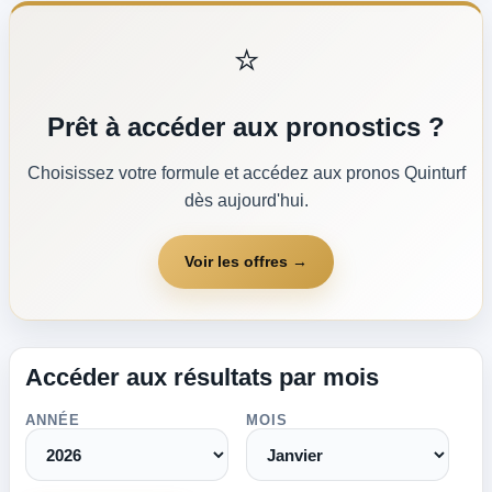
⭐
Prêt à accéder aux pronostics ?
Choisissez votre formule et accédez aux pronos Quinturf
dès aujourd'hui.
Voir les offres →
Accéder aux résultats par mois
ANNÉE
MOIS