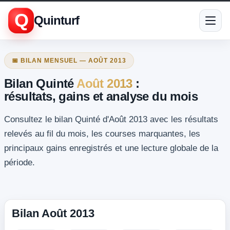
Q
Quinturf
📅 BILAN MENSUEL — AOÛT 2013
Bilan Quinté
Août 2013
:
résultats, gains et analyse du mois
Consultez le bilan Quinté d'Août 2013 avec les résultats
relevés au fil du mois, les courses marquantes, les
principaux gains enregistrés et une lecture globale de la
période.
Bilan Août 2013