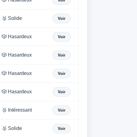
Voir
🥈 Solide
Voir
🎲 Hasardeux
Voir
🎲 Hasardeux
Voir
🎲 Hasardeux
Voir
🎲 Hasardeux
Voir
🥉 Intéressant
Voir
🥈 Solide
Voir