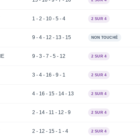
2 SUR 4
Y
1 - 2 - 10 - 5 - 4
2 SUR 4
9 - 4 - 12 - 13 - 15
NON TOUCHÉ
NE
9 - 3 - 7 - 5 - 12
2 SUR 4
3 - 4 - 16 - 9 - 1
2 SUR 4
4 - 16 - 15 - 14 - 13
2 SUR 4
2 - 14 - 11 - 12 - 9
2 SUR 4
Y
2 - 12 - 15 - 1 - 4
2 SUR 4