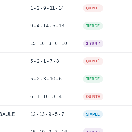
1 - 2 - 9 - 11 - 14
QUINTÉ
9 - 4 - 14 - 5 - 13
TIERCÉ
15 - 16 - 3 - 6 - 10
2 SUR 4
5 - 2 - 1 - 7 - 8
QUINTÉ
5 - 2 - 3 - 10 - 6
TIERCÉ
6 - 1 - 16 - 3 - 4
QUINTÉ
 BAULE
12 - 13 - 9 - 5 - 7
SIMPLE
15 - 10 - 9 - 7 - 16