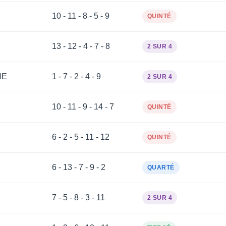
10 - 11 - 8 - 5 - 9
QUINTÉ
13 - 12 - 4 - 7 - 8
2 SUR 4
NE
1 - 7 - 2 - 4 - 9
2 SUR 4
10 - 11 - 9 - 14 - 7
QUINTÉ
6 - 2 - 5 - 11 - 12
QUINTÉ
6 - 13 - 7 - 9 - 2
QUARTÉ
7 - 5 - 8 - 3 - 11
2 SUR 4