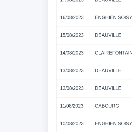
16/08/2023
ENGHIEN SOIS
15/08/2023
DEAUVILLE
14/08/2023
CLAIREFONTAI
13/08/2023
DEAUVILLE
12/08/2023
DEAUVILLE
11/08/2023
CABOURG
10/08/2023
ENGHIEN SOIS