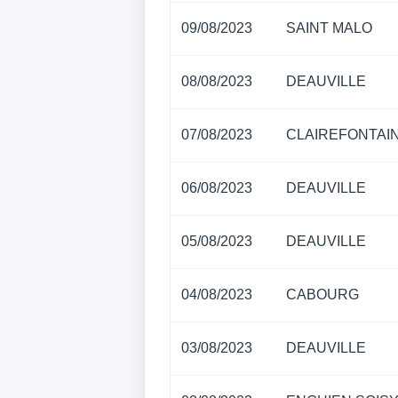
09/08/2023
SAINT MALO
08/08/2023
DEAUVILLE
07/08/2023
CLAIREFONTAI
06/08/2023
DEAUVILLE
05/08/2023
DEAUVILLE
04/08/2023
CABOURG
03/08/2023
DEAUVILLE