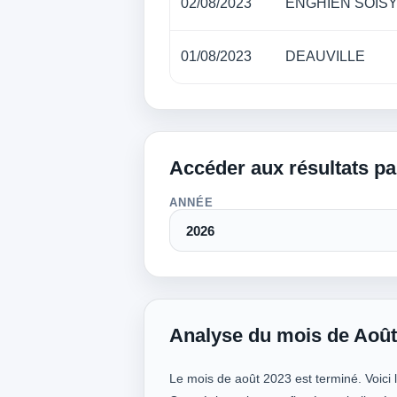
02/08/2023
ENGHIEN SOIS
01/08/2023
DEAUVILLE
Accéder aux résultats p
ANNÉE
Analyse du mois de Août
Le mois de août 2023 est terminé. Voici 