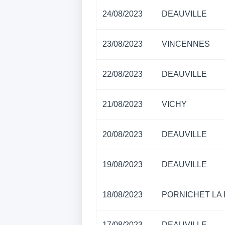
24/08/2023
DEAUVILLE
23/08/2023
VINCENNES
22/08/2023
DEAUVILLE
21/08/2023
VICHY
20/08/2023
DEAUVILLE
19/08/2023
DEAUVILLE
18/08/2023
PORNICHET LA
17/08/2023
DEAUVILLE