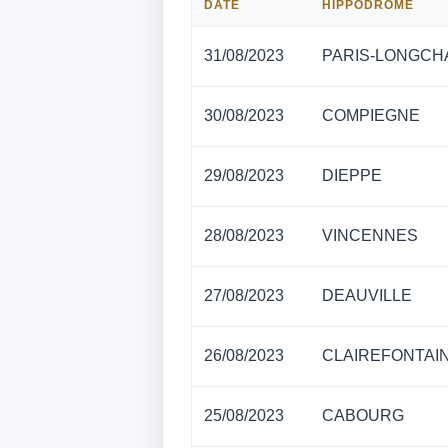
DATE
HIPPODROME
31/08/2023
PARIS-LONGCH
30/08/2023
COMPIEGNE
29/08/2023
DIEPPE
28/08/2023
VINCENNES
27/08/2023
DEAUVILLE
26/08/2023
CLAIREFONTAI
25/08/2023
CABOURG