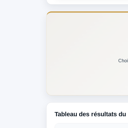
Choi
Tableau des résultats du