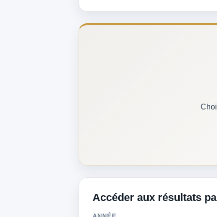
Choi
Accéder aux résultats p
ANNÉE