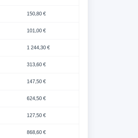
150,80 €
101,00 €
1 244,30 €
313,60 €
147,50 €
624,50 €
127,50 €
868,60 €