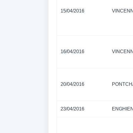
15/04/2016
VINCEN
16/04/2016
VINCEN
20/04/2016
PONTCH
23/04/2016
ENGHIEN