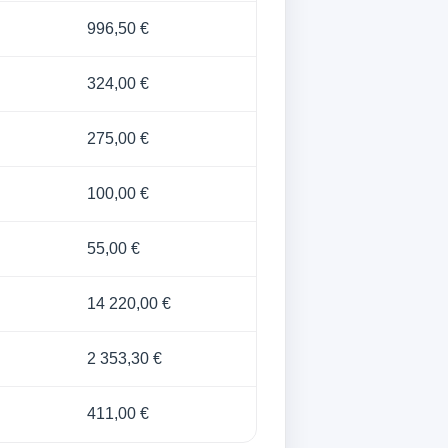
996,50 €
324,00 €
275,00 €
100,00 €
55,00 €
14 220,00 €
2 353,30 €
411,00 €