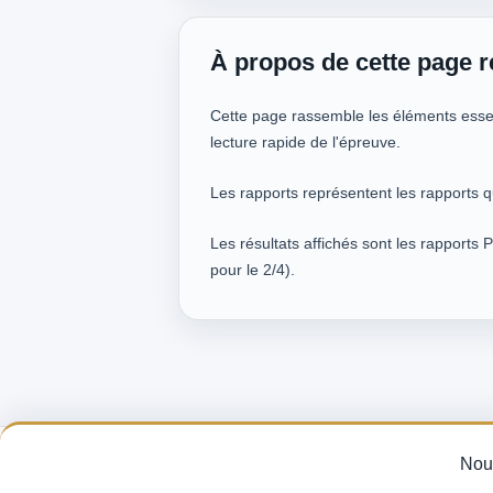
À propos de cette page r
Cette page rassemble les éléments essent
lecture rapide de l'épreuve.
Les rapports représentent les rapports q
Les résultats affichés sont les rapports 
pour le 2/4).
Pronostics Q
Nous