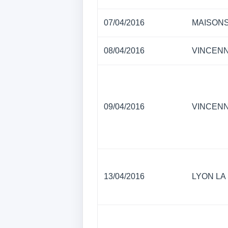
07/04/2016
MAISONS
08/04/2016
VINCEN
09/04/2016
VINCEN
13/04/2016
LYON LA