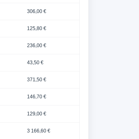
306,00 €
125,80 €
236,00 €
43,50 €
371,50 €
146,70 €
129,00 €
3 166,60 €