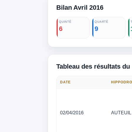
Bilan Avril 2016
QUINTÉ
QUARTÉ
6
9
Tableau des résultats du
DATE
HIPPODR
02/04/2016
AUTEUIL