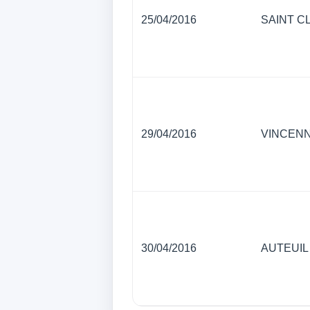
25/04/2016
SAINT C
29/04/2016
VINCEN
30/04/2016
AUTEUIL