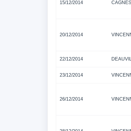
15/12/2014
CAGNES
20/12/2014
VINCEN
22/12/2014
DEAUVI
23/12/2014
VINCEN
26/12/2014
VINCEN