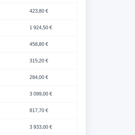
423,80 €
1 924,50 €
458,80 €
315,20 €
284,00 €
3 099,00 €
817,70 €
3 933,00 €