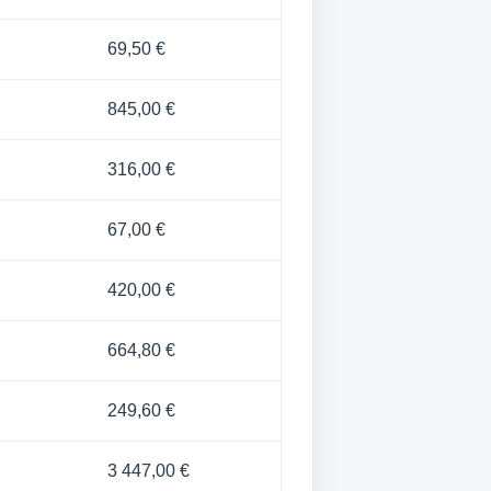
69,50 €
845,00 €
316,00 €
67,00 €
420,00 €
664,80 €
249,60 €
3 447,00 €