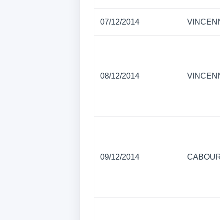
07/12/2014
VINCEN
08/12/2014
VINCEN
09/12/2014
CABOU