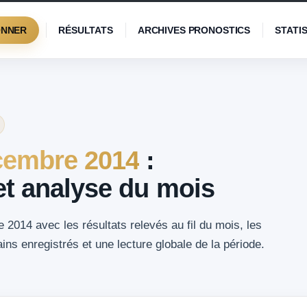
ONNER
RÉSULTATS
ARCHIVES PRONOSTICS
STATI
embre 2014
:
 et analyse du mois
2014 avec les résultats relevés au fil du mois, les
ns enregistrés et une lecture globale de la période.