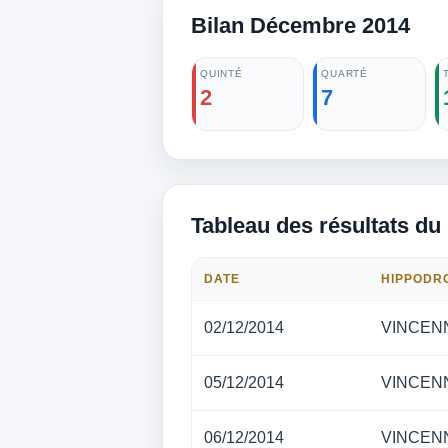
Bilan Décembre 2014
QUINTÉ
QUARTÉ
2
7
Tableau des résultats du
DATE
HIPPODR
02/12/2014
VINCEN
05/12/2014
VINCEN
06/12/2014
VINCEN