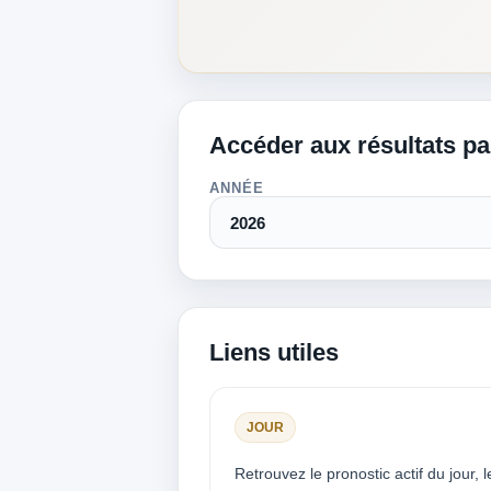
Accéder aux résultats p
ANNÉE
Liens utiles
JOUR
Retrouvez le pronostic actif du jour, l