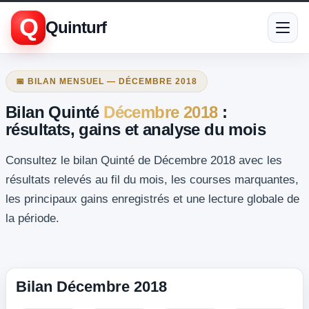
Q
Quinturf
📅 BILAN MENSUEL — DÉCEMBRE 2018
Bilan Quinté
Décembre 2018
:
résultats, gains et analyse du mois
Consultez le bilan Quinté de Décembre 2018 avec les
résultats relevés au fil du mois, les courses marquantes,
les principaux gains enregistrés et une lecture globale de
la période.
Bilan Décembre 2018