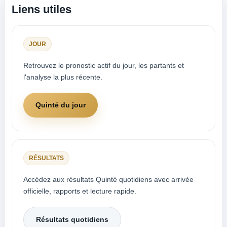
Liens utiles
JOUR
Retrouvez le pronostic actif du jour, les partants et
l'analyse la plus récente.
Quinté du jour
RÉSULTATS
Accédez aux résultats Quinté quotidiens avec arrivée
officielle, rapports et lecture rapide.
Résultats quotidiens