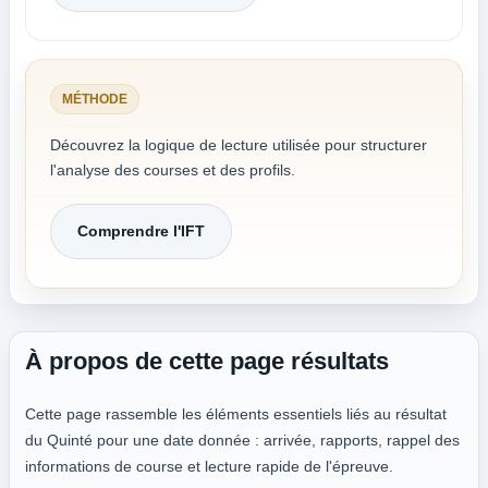
MÉTHODE
Découvrez la logique de lecture utilisée pour structurer
l'analyse des courses et des profils.
Comprendre l'IFT
À propos de cette page résultats
Cette page rassemble les éléments essentiels liés au résultat
du Quinté pour une date donnée : arrivée, rapports, rappel des
informations de course et lecture rapide de l'épreuve.