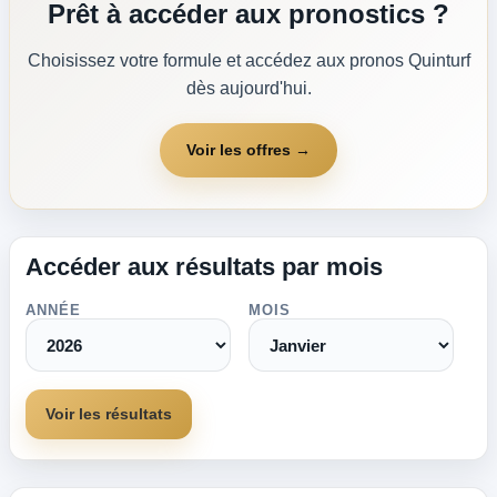
Prêt à accéder aux pronostics ?
Choisissez votre formule et accédez aux pronos Quinturf
dès aujourd'hui.
Voir les offres →
Accéder aux résultats par mois
ANNÉE
MOIS
Voir les résultats