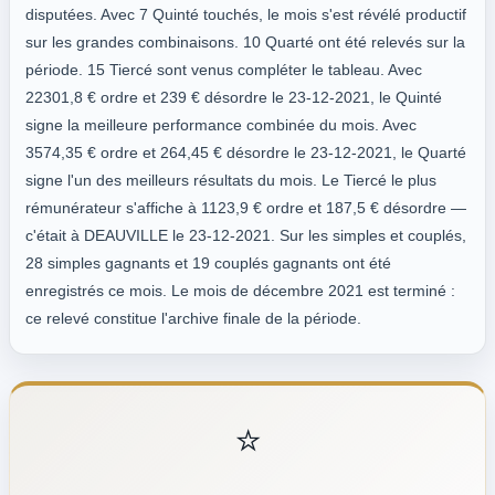
disputées. Avec 7 Quinté touchés, le mois s'est révélé productif
sur les grandes combinaisons. 10 Quarté ont été relevés sur la
période. 15 Tiercé sont venus compléter le tableau. Avec
22301,8 € ordre et 239 € désordre le 23-12-2021, le Quinté
signe la meilleure performance combinée du mois. Avec
3574,35 € ordre et 264,45 € désordre le 23-12-2021, le Quarté
signe l'un des meilleurs résultats du mois. Le Tiercé le plus
rémunérateur s'affiche à 1123,9 € ordre et 187,5 € désordre —
c'était à DEAUVILLE le 23-12-2021. Sur les simples et couplés,
28 simples gagnants et 19 couplés gagnants ont été
enregistrés ce mois. Le mois de décembre 2021 est terminé :
ce relevé constitue l'archive finale de la période.
⭐