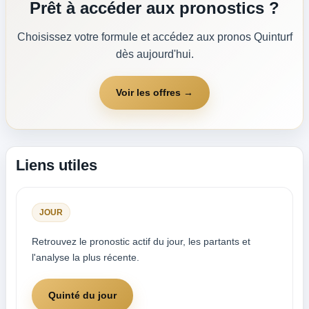
Prêt à accéder aux pronostics ?
Choisissez votre formule et accédez aux pronos Quinturf
dès aujourd'hui.
Voir les offres →
Liens utiles
JOUR
Retrouvez le pronostic actif du jour, les partants et
l'analyse la plus récente.
Quinté du jour