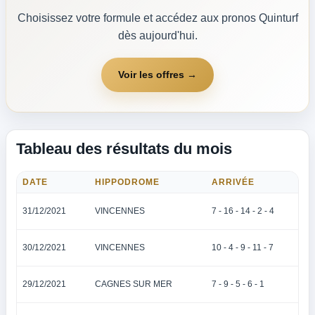
Choisissez votre formule et accédez aux pronos Quinturf
dès aujourd'hui.
Voir les offres →
Tableau des résultats du mois
DATE
HIPPODROME
ARRIVÉE
31/12/2021
VINCENNES
7 - 16 - 14 - 2 - 4
30/12/2021
VINCENNES
10 - 4 - 9 - 11 - 7
29/12/2021
CAGNES SUR MER
7 - 9 - 5 - 6 - 1