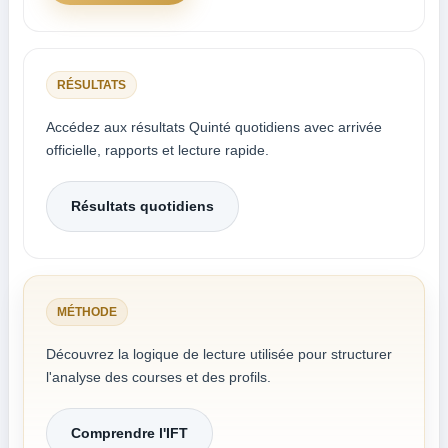
RÉSULTATS
Accédez aux résultats Quinté quotidiens avec arrivée
officielle, rapports et lecture rapide.
Résultats quotidiens
MÉTHODE
Découvrez la logique de lecture utilisée pour structurer
l'analyse des courses et des profils.
Comprendre l'IFT