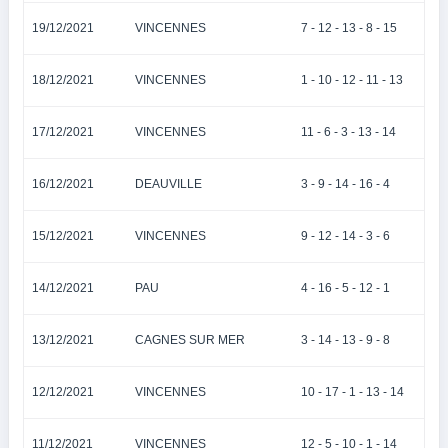
19/12/2021
VINCENNES
7 - 12 - 13 - 8 - 15
18/12/2021
VINCENNES
1 - 10 - 12 - 11 - 13
17/12/2021
VINCENNES
11 - 6 - 3 - 13 - 14
16/12/2021
DEAUVILLE
3 - 9 - 14 - 16 - 4
15/12/2021
VINCENNES
9 - 12 - 14 - 3 - 6
14/12/2021
PAU
4 - 16 - 5 - 12 - 1
13/12/2021
CAGNES SUR MER
3 - 14 - 13 - 9 - 8
12/12/2021
VINCENNES
10 - 17 - 1 - 13 - 14
11/12/2021
VINCENNES
12 - 5 - 10 - 1 - 14