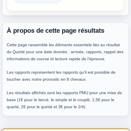
À propos de cette page résultats
Cette page rassemble les éléments essentiels liés au résultat
du Quinté pour une date donnée : arrivée, rapports, rappel des
informations de course et lecture rapide de l'épreuve.
Les rapports représentent les rapports qu'il est possible de
toucher avec notre pronostic en 8 chevaux.
Les résultats affichés sont les rapports PMU pour une mise de
base (1€ pour le tiercé, le simple et le couplé, 1,5€ pour le
quarté, 2€ pour le quinté et 3€ pour le 2/4).