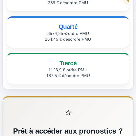
239 € désordre PMU
Quarté
3574,35 € ordre PMU
264,45 € désordre PMU
Tiercé
1123,9 € ordre PMU
187,5 € désordre PMU
⭐
Prêt à accéder aux pronostics ?