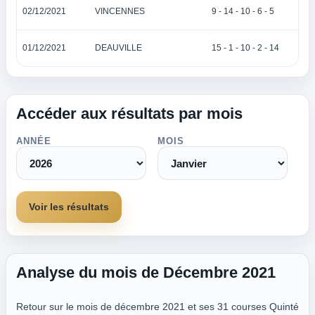
02/12/2021
VINCENNES
9 - 14 - 10 - 6 - 5
01/12/2021
DEAUVILLE
15 - 1 - 10 - 2 - 14
Accéder aux résultats par mois
ANNÉE
MOIS
Voir les résultats
Analyse du mois de Décembre 2021
Retour sur le mois de décembre 2021 et ses 31 courses Quinté