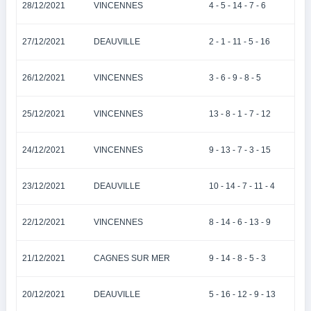
28/12/2021
VINCENNES
4 - 5 - 14 - 7 - 6
27/12/2021
DEAUVILLE
2 - 1 - 11 - 5 - 16
26/12/2021
VINCENNES
3 - 6 - 9 - 8 - 5
25/12/2021
VINCENNES
13 - 8 - 1 - 7 - 12
24/12/2021
VINCENNES
9 - 13 - 7 - 3 - 15
23/12/2021
DEAUVILLE
10 - 14 - 7 - 11 - 4
22/12/2021
VINCENNES
8 - 14 - 6 - 13 - 9
21/12/2021
CAGNES SUR MER
9 - 14 - 8 - 5 - 3
20/12/2021
DEAUVILLE
5 - 16 - 12 - 9 - 13