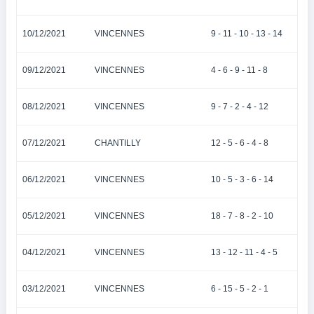
10/12/2021
VINCENNES
9 - 11 - 10 - 13 - 14
09/12/2021
VINCENNES
4 - 6 - 9 - 11 - 8
08/12/2021
VINCENNES
9 - 7 - 2 - 4 - 12
07/12/2021
CHANTILLY
12 - 5 - 6 - 4 - 8
06/12/2021
VINCENNES
10 - 5 - 3 - 6 - 14
05/12/2021
VINCENNES
18 - 7 - 8 - 2 - 10
04/12/2021
VINCENNES
13 - 12 - 11 - 4 - 5
03/12/2021
VINCENNES
6 - 15 - 5 - 2 - 1