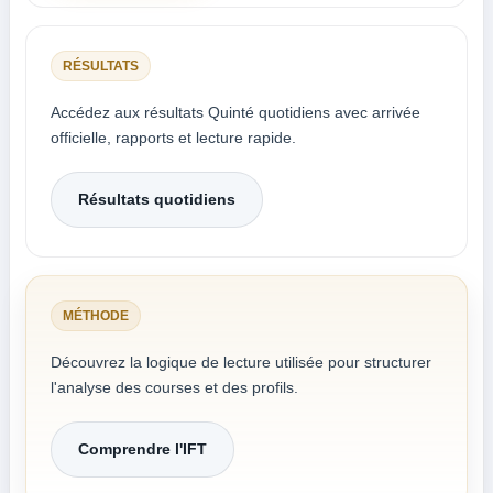
RÉSULTATS
Accédez aux résultats Quinté quotidiens avec arrivée
officielle, rapports et lecture rapide.
Résultats quotidiens
MÉTHODE
Découvrez la logique de lecture utilisée pour structurer
l'analyse des courses et des profils.
Comprendre l'IFT