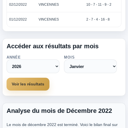
02/12/2022
VINCENNES
10 - 7 - 11 - 9 - 2
01/12/2022
VINCENNES
2 - 7 - 4 - 16 - 8
Accéder aux résultats par mois
ANNÉE
MOIS
Voir les résultats
Analyse du mois de Décembre 2022
Le mois de décembre 2022 est terminé. Voici le bilan final sur