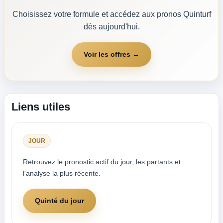
Choisissez votre formule et accédez aux pronos Quinturf
dès aujourd'hui.
Voir les offres →
Liens utiles
JOUR
Retrouvez le pronostic actif du jour, les partants et
l'analyse la plus récente.
Quinté du jour