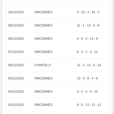
10/12/2022
VINCENNES
3 - 13 - 4 - 10 - 2
09/12/2022
VINCENNES
11 - 1 - 13 - 3 - 8
08/12/2022
VINCENNES
4 - 6 - 2 - 13 - 9
07/12/2022
VINCENNES
6 - 5 - 1 - 3 - 12
06/12/2022
CHANTILLY
11 - 3 - 12 - 4 - 14
05/12/2022
VINCENNES
12 - 5 - 8 - 4 - 6
04/12/2022
VINCENNES
3 - 2 - 4 - 5 - 13
03/12/2022
VINCENNES
9 - 5 - 13 - 12 - 11