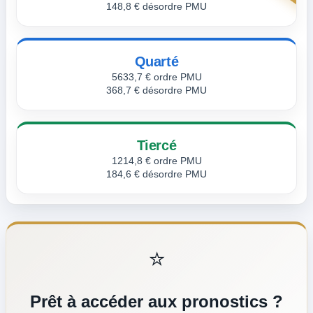
148,8 € désordre PMU
Quarté
5633,7 € ordre PMU
368,7 € désordre PMU
Tiercé
1214,8 € ordre PMU
184,6 € désordre PMU
⭐
Prêt à accéder aux pronostics ?