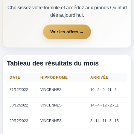
Choisissez votre formule et accédez aux pronos Quinturf
dès aujourd'hui.
Voir les offres →
Tableau des résultats du mois
DATE
HIPPODROME
ARRIVÉE
31/12/2022
VINCENNES
10 - 5 - 9 - 11 - 6
30/12/2022
VINCENNES
14 - 4 - 12 - 2 - 11
29/12/2022
VINCENNES
8 - 14 - 11 - 5 - 15