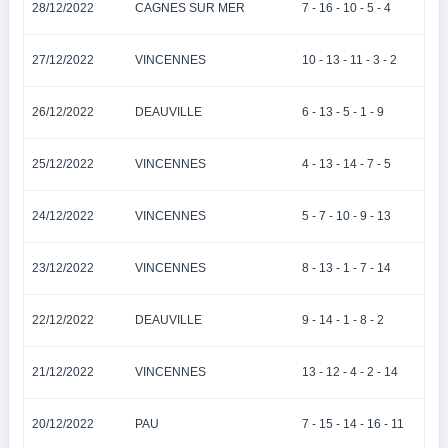
28/12/2022
CAGNES SUR MER
7 - 16 - 10 - 5 - 4
27/12/2022
VINCENNES
10 - 13 - 11 - 3 - 2
26/12/2022
DEAUVILLE
6 - 13 - 5 - 1 - 9
25/12/2022
VINCENNES
4 - 13 - 14 - 7 - 5
24/12/2022
VINCENNES
5 - 7 - 10 - 9 - 13
23/12/2022
VINCENNES
8 - 13 - 1 - 7 - 14
22/12/2022
DEAUVILLE
9 - 14 - 1 - 8 - 2
21/12/2022
VINCENNES
13 - 12 - 4 - 2 - 14
20/12/2022
PAU
7 - 15 - 14 - 16 - 11