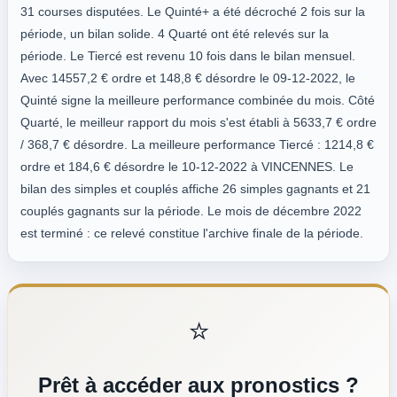
31 courses disputées. Le Quinté+ a été décroché 2 fois sur la
période, un bilan solide. 4 Quarté ont été relevés sur la
période. Le Tiercé est revenu 10 fois dans le bilan mensuel.
Avec 14557,2 € ordre et 148,8 € désordre le 09-12-2022, le
Quinté signe la meilleure performance combinée du mois. Côté
Quarté, le meilleur rapport du mois s'est établi à 5633,7 € ordre
/ 368,7 € désordre. La meilleure performance Tiercé : 1214,8 €
ordre et 184,6 € désordre le 10-12-2022 à VINCENNES. Le
bilan des simples et couplés affiche 26 simples gagnants et 21
couplés gagnants sur la période. Le mois de décembre 2022
est terminé : ce relevé constitue l'archive finale de la période.
⭐
Prêt à accéder aux pronostics ?