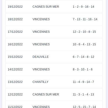
19/12/2022
CAGNES SUR MER
1 - 2 - 9 - 16 - 14
18/12/2022
VINCENNES
7 - 13 - 11 - 16 - 14
17/12/2022
VINCENNES
12 - 2 - 10 - 8 - 15
16/12/2022
VINCENNES
10 - 6 - 4 - 13 - 15
15/12/2022
DEAUVILLE
6 - 7 - 14 - 8 - 12
14/12/2022
VINCENNES
8 - 3 - 10 - 1 - 6
13/12/2022
CHANTILLY
11 - 4 - 9 - 14 - 7
12/12/2022
CAGNES SUR MER
11 - 3 - 1 - 4 - 13
11/12/2022
VINCENNES
12 - 5 - 15 - 7 - 14