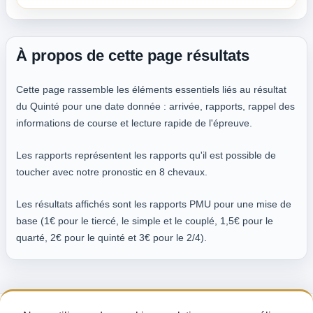
À propos de cette page résultats
Cette page rassemble les éléments essentiels liés au résultat
du Quinté pour une date donnée : arrivée, rapports, rappel des
informations de course et lecture rapide de l'épreuve.
Les rapports représentent les rapports qu'il est possible de
toucher avec notre pronostic en 8 chevaux.
Les résultats affichés sont les rapports PMU pour une mise de
base (1€ pour le tiercé, le simple et le couplé, 1,5€ pour le
quarté, 2€ pour le quinté et 3€ pour le 2/4).