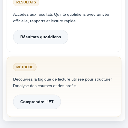
RÉSULTATS
Accédez aux résultats Quinté quotidiens avec arrivée
officielle, rapports et lecture rapide.
Résultats quotidiens
MÉTHODE
Découvrez la logique de lecture utilisée pour structurer
l'analyse des courses et des profils.
Comprendre l'IFT