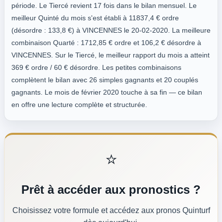
période. Le Tiercé revient 17 fois dans le bilan mensuel. Le
meilleur Quinté du mois s'est établi à 11837,4 € ordre
(désordre : 133,8 €) à VINCENNES le 20-02-2020. La meilleure
combinaison Quarté : 1712,85 € ordre et 106,2 € désordre à
VINCENNES. Sur le Tiercé, le meilleur rapport du mois a atteint
369 € ordre / 60 € désordre. Les petites combinaisons
complètent le bilan avec 26 simples gagnants et 20 couplés
gagnants. Le mois de février 2020 touche à sa fin — ce bilan
en offre une lecture complète et structurée.
⭐
Prêt à accéder aux pronostics ?
Choisissez votre formule et accédez aux pronos Quinturf