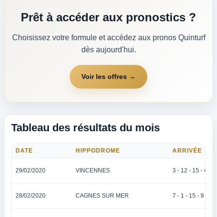
Prêt à accéder aux pronostics ?
Choisissez votre formule et accédez aux pronos Quinturf
dès aujourd'hui.
Voir les offres →
Tableau des résultats du mois
DATE
HIPPODROME
ARRIVÉE
29/02/2020
VINCENNES
3 - 12 - 15 - 4 - 8
28/02/2020
CAGNES SUR MER
7 - 1 - 15 - 9 - 12