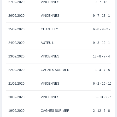
27/02/2020
VINCENNES
10 - 7 - 13 - 1 - 1
26/02/2020
VINCENNES
9 - 7 - 13 - 1 - 11
25/02/2020
CHANTILLY
6 - 8 - 9 - 2 - 12
24/02/2020
AUTEUIL
9 - 3 - 12 - 1 - 13
23/02/2020
VINCENNES
13 - 8 - 7 - 4 - 9
22/02/2020
CAGNES SUR MER
13 - 4 - 7 - 5 - 12
21/02/2020
VINCENNES
6 - 2 - 16 - 12 - 7
20/02/2020
VINCENNES
16 - 13 - 2 - 5 - 1
19/02/2020
CAGNES SUR MER
2 - 12 - 5 - 8 - 11