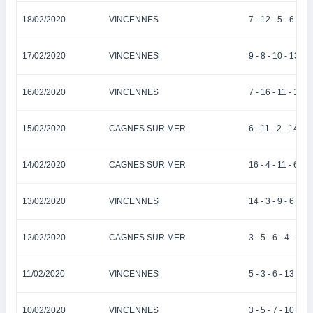
18/02/2020
VINCENNES
7 - 12 - 5 - 6 - 2
17/02/2020
VINCENNES
9 - 8 - 10 - 13 - 1
16/02/2020
VINCENNES
7 - 16 - 11 - 15 -
15/02/2020
CAGNES SUR MER
6 - 11 - 2 - 14 - 4
14/02/2020
CAGNES SUR MER
16 - 4 - 11 - 6 - 7
13/02/2020
VINCENNES
14 - 3 - 9 - 6 - 1
12/02/2020
CAGNES SUR MER
3 - 5 - 6 - 4 - 2
11/02/2020
VINCENNES
5 - 3 - 6 - 13 - 4
10/02/2020
VINCENNES
3 - 5 - 7 - 10 - 9