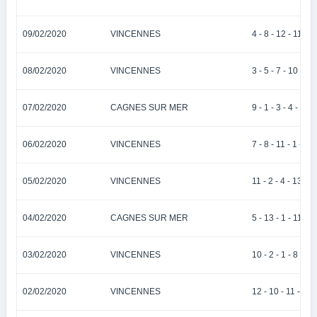
09/02/2020
VINCENNES
4 - 8 - 12 - 11 - 6
08/02/2020
VINCENNES
3 - 5 - 7 - 10 - 6
07/02/2020
CAGNES SUR MER
9 - 1 - 3 - 4 - 11
06/02/2020
VINCENNES
7 - 8 - 11 - 1 - 13
05/02/2020
VINCENNES
11 - 2 - 4 - 13 - 1
04/02/2020
CAGNES SUR MER
5 - 13 - 1 - 11 - 8
03/02/2020
VINCENNES
10 - 2 - 1 - 8 - 9
02/02/2020
VINCENNES
12 - 10 - 11 - 4 - 