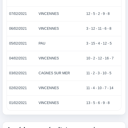
07/02/2021
VINCENNES
12 - 5 - 2 - 9 - 8
06/02/2021
VINCENNES
3 - 12 - 11 - 6 - 8
05/02/2021
PAU
3 - 15 - 4 - 12 - 5
04/02/2021
VINCENNES
10 - 2 - 12 - 16 - 7
03/02/2021
CAGNES SUR MER
11 - 2 - 3 - 10 - 5
02/02/2021
VINCENNES
11 - 4 - 10 - 7 - 14
01/02/2021
VINCENNES
13 - 5 - 6 - 9 - 8