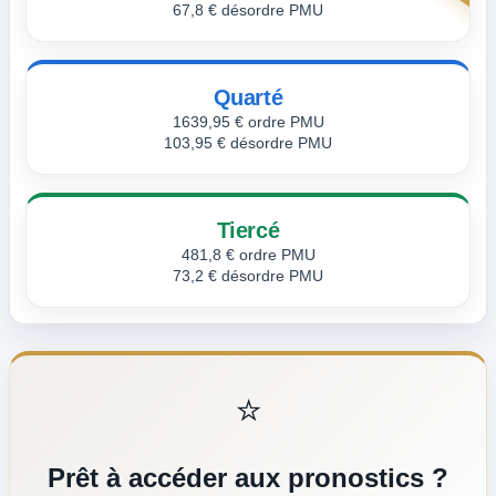
67,8 € désordre PMU
Quarté
1639,95 € ordre PMU
103,95 € désordre PMU
Tiercé
481,8 € ordre PMU
73,2 € désordre PMU
⭐
Prêt à accéder aux pronostics ?