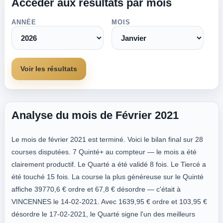
Accéder aux résultats par mois
ANNÉE
MOIS
Voir les résultats
Analyse du mois de Février 2021
Le mois de février 2021 est terminé. Voici le bilan final sur 28
courses disputées. 7 Quinté+ au compteur — le mois a été
clairement productif. Le Quarté a été validé 8 fois. Le Tiercé a
été touché 15 fois. La course la plus généreuse sur le Quinté
affiche 39770,6 € ordre et 67,8 € désordre — c'était à
VINCENNES le 14-02-2021. Avec 1639,95 € ordre et 103,95 €
désordre le 17-02-2021, le Quarté signe l'un des meilleurs