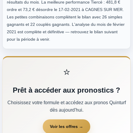
résultats du mois. La meilleure performance Tiercé : 481,8 €
ordre et 73,2 € désordre le 17-02-2021 à CAGNES SUR MER.
Les petites combinaisons complètent le bilan avec 26 simples
gagnants et 22 couplés gagnants. L'analyse du mois de février
2021 est complète et définitive — retrouvez le bilan suivant
pour la période à venir.
⭐
Prêt à accéder aux pronostics ?
Choisissez votre formule et accédez aux pronos Quinturf
dès aujourd'hui.
Voir les offres →