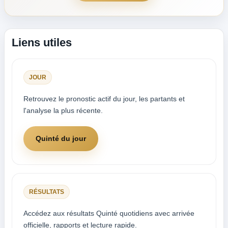
Liens utiles
JOUR
Retrouvez le pronostic actif du jour, les partants et
l'analyse la plus récente.
Quinté du jour
RÉSULTATS
Accédez aux résultats Quinté quotidiens avec arrivée
officielle, rapports et lecture rapide.