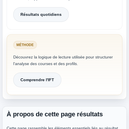
Résultats quotidiens
MÉTHODE
Découvrez la logique de lecture utilisée pour structurer
l'analyse des courses et des profils.
Comprendre l'IFT
À propos de cette page résultats
Cette page rassemble les éléments essentiels liés au résultat