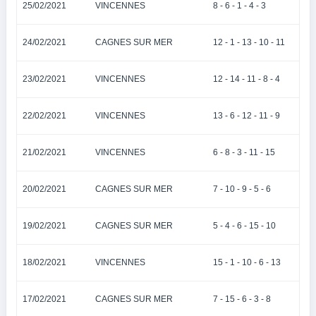
25/02/2021
VINCENNES
8 - 6 - 1 - 4 - 3
24/02/2021
CAGNES SUR MER
12 - 1 - 13 - 10 - 11
23/02/2021
VINCENNES
12 - 14 - 11 - 8 - 4
22/02/2021
VINCENNES
13 - 6 - 12 - 11 - 9
21/02/2021
VINCENNES
6 - 8 - 3 - 11 - 15
20/02/2021
CAGNES SUR MER
7 - 10 - 9 - 5 - 6
19/02/2021
CAGNES SUR MER
5 - 4 - 6 - 15 - 10
18/02/2021
VINCENNES
15 - 1 - 10 - 6 - 13
17/02/2021
CAGNES SUR MER
7 - 15 - 6 - 3 - 8