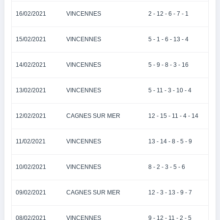
16/02/2021
VINCENNES
2 - 12 - 6 - 7 - 1
15/02/2021
VINCENNES
5 - 1 - 6 - 13 - 4
14/02/2021
VINCENNES
5 - 9 - 8 - 3 - 16
13/02/2021
VINCENNES
5 - 11 - 3 - 10 - 4
12/02/2021
CAGNES SUR MER
12 - 15 - 11 - 4 - 14
11/02/2021
VINCENNES
13 - 14 - 8 - 5 - 9
10/02/2021
VINCENNES
8 - 2 - 3 - 5 - 6
09/02/2021
CAGNES SUR MER
12 - 3 - 13 - 9 - 7
08/02/2021
VINCENNES
9 - 12 - 11 - 2 - 5