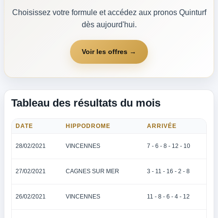
Choisissez votre formule et accédez aux pronos Quinturf
dès aujourd'hui.
Voir les offres →
Tableau des résultats du mois
DATE
HIPPODROME
ARRIVÉE
28/02/2021
VINCENNES
7 - 6 - 8 - 12 - 10
27/02/2021
CAGNES SUR MER
3 - 11 - 16 - 2 - 8
26/02/2021
VINCENNES
11 - 8 - 6 - 4 - 12