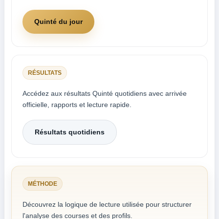
Quinté du jour
RÉSULTATS
Accédez aux résultats Quinté quotidiens avec arrivée
officielle, rapports et lecture rapide.
Résultats quotidiens
MÉTHODE
Découvrez la logique de lecture utilisée pour structurer
l'analyse des courses et des profils.