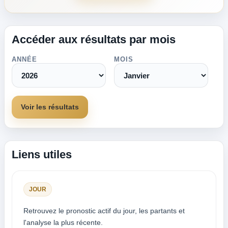
Accéder aux résultats par mois
ANNÉE
MOIS
Voir les résultats
Liens utiles
JOUR
Retrouvez le pronostic actif du jour, les partants et
l'analyse la plus récente.