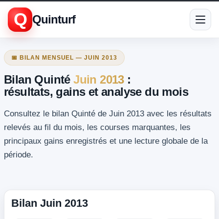
Q
Quinturf
📅 BILAN MENSUEL — JUIN 2013
Bilan Quinté
Juin 2013
:
résultats, gains et analyse du mois
Consultez le bilan Quinté de Juin 2013 avec les résultats
relevés au fil du mois, les courses marquantes, les
principaux gains enregistrés et une lecture globale de la
période.
Bilan Juin 2013