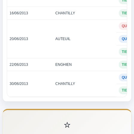
TIERC
16/06/2013
CHANTILLY
TIERC
QUINT
20/06/2013
AUTEUIL
QUAR
TIERC
22/06/2013
ENGHIEN
TIERC
QUAR
30/06/2013
CHANTILLY
TIERC
⭐