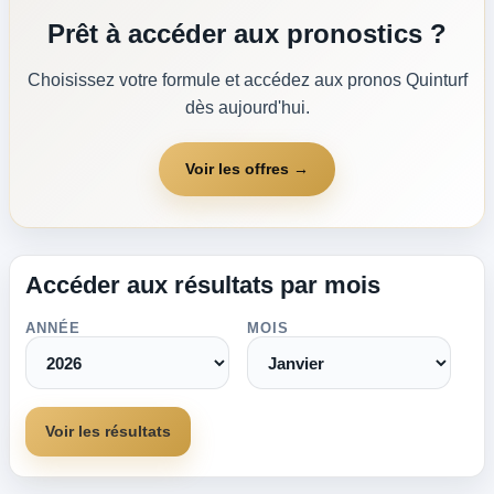
Prêt à accéder aux pronostics ?
Choisissez votre formule et accédez aux pronos Quinturf
dès aujourd'hui.
Voir les offres →
Accéder aux résultats par mois
ANNÉE
MOIS
Voir les résultats