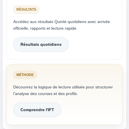
RÉSULTATS
Accédez aux résultats Quinté quotidiens avec arrivée
officielle, rapports et lecture rapide.
Résultats quotidiens
MÉTHODE
Découvrez la logique de lecture utilisée pour structurer
l'analyse des courses et des profils.
Comprendre l'IFT