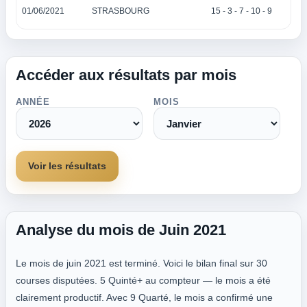
01/06/2021
STRASBOURG
15 - 3 - 7 - 10 - 9
Accéder aux résultats par mois
ANNÉE
MOIS
Voir les résultats
Analyse du mois de Juin 2021
Le mois de juin 2021 est terminé. Voici le bilan final sur 30
courses disputées. 5 Quinté+ au compteur — le mois a été
clairement productif. Avec 9 Quarté, le mois a confirmé une