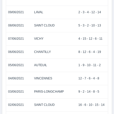
09/06/2021
LAVAL
2 - 3 - 4 - 12 - 14
08/06/2021
SAINT CLOUD
5 - 3 - 2 - 10 - 13
07/06/2021
VICHY
4 - 15 - 12 - 6 - 11
06/06/2021
CHANTILLY
8 - 12 - 6 - 4 - 19
05/06/2021
AUTEUIL
1 - 9 - 10 - 11 - 2
04/06/2021
VINCENNES
12 - 7 - 6 - 4 - 8
03/06/2021
PARIS-LONGCHAMP
9 - 2 - 14 - 8 - 5
02/06/2021
SAINT CLOUD
16 - 6 - 10 - 15 - 14