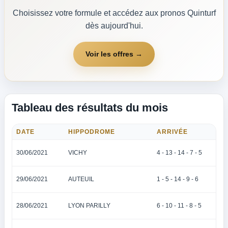
Choisissez votre formule et accédez aux pronos Quinturf
dès aujourd'hui.
Voir les offres →
Tableau des résultats du mois
DATE
HIPPODROME
ARRIVÉE
30/06/2021
VICHY
4 - 13 - 14 - 7 - 5
29/06/2021
AUTEUIL
1 - 5 - 14 - 9 - 6
28/06/2021
LYON PARILLY
6 - 10 - 11 - 8 - 5