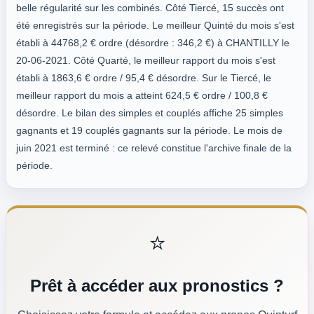
belle régularité sur les combinés. Côté Tiercé, 15 succès ont
été enregistrés sur la période. Le meilleur Quinté du mois s'est
établi à 44768,2 € ordre (désordre : 346,2 €) à CHANTILLY le
20-06-2021. Côté Quarté, le meilleur rapport du mois s'est
établi à 1863,6 € ordre / 95,4 € désordre. Sur le Tiercé, le
meilleur rapport du mois a atteint 624,5 € ordre / 100,8 €
désordre. Le bilan des simples et couplés affiche 25 simples
gagnants et 19 couplés gagnants sur la période. Le mois de
juin 2021 est terminé : ce relevé constitue l'archive finale de la
période.
⭐
Prêt à accéder aux pronostics ?