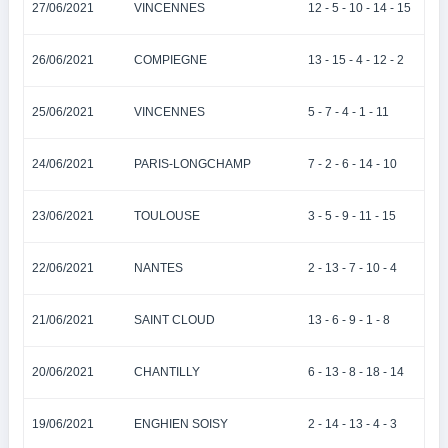
27/06/2021
VINCENNES
12 - 5 - 10 - 14 - 15
26/06/2021
COMPIEGNE
13 - 15 - 4 - 12 - 2
25/06/2021
VINCENNES
5 - 7 - 4 - 1 - 11
24/06/2021
PARIS-LONGCHAMP
7 - 2 - 6 - 14 - 10
23/06/2021
TOULOUSE
3 - 5 - 9 - 11 - 15
22/06/2021
NANTES
2 - 13 - 7 - 10 - 4
21/06/2021
SAINT CLOUD
13 - 6 - 9 - 1 - 8
20/06/2021
CHANTILLY
6 - 13 - 8 - 18 - 14
19/06/2021
ENGHIEN SOISY
2 - 14 - 13 - 4 - 3