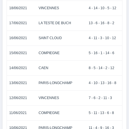
18/06/2021
VINCENNES
4 - 14 - 10 - 5 - 12
17/06/2021
LA TESTE DE BUCH
13 - 6 - 16 - 8 - 2
16/06/2021
SAINT CLOUD
4 - 11 - 3 - 10 - 12
15/06/2021
COMPIEGNE
5 - 16 - 1 - 14 - 6
14/06/2021
CAEN
8 - 5 - 14 - 2 - 12
13/06/2021
PARIS-LONGCHAMP
4 - 10 - 13 - 16 - 8
12/06/2021
VINCENNES
7 - 6 - 2 - 11 - 3
11/06/2021
COMPIEGNE
5 - 11 - 13 - 6 - 8
10/06/2021
PARIS-LONGCHAMP
11 - 4 - 9 - 16 - 3