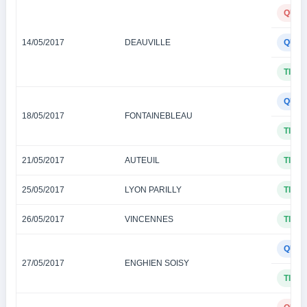
QUIN
14/05/2017
DEAUVILLE
QUA
TIER
QUA
18/05/2017
FONTAINEBLEAU
TIER
21/05/2017
AUTEUIL
TIER
25/05/2017
LYON PARILLY
TIER
26/05/2017
VINCENNES
TIER
QUA
27/05/2017
ENGHIEN SOISY
TIER