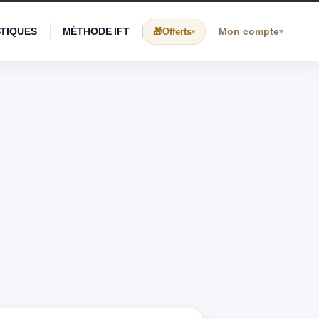
STIQUES
MÉTHODE IFT
Mon compte
Offerts
▾
▾