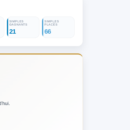
SIMPLES
SIMPLES
GAGNANTS
PLACÉS
21
66
'hui.