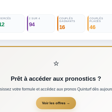
TIERCÉS
2 SUR 4
COUPLÉS
COUPLÉS
GAGNANTS
PLACÉS
12
94
16
46
⭐
Prêt à accéder aux pronostics ?
sissez votre formule et accédez aux pronos Quinturf dès aujourd
Voir les offres →