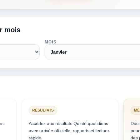
ar mois
MOIS
RÉSULTATS
MÉ
es
Accédez aux résultats Quinté quotidiens
Déco
avec arrivée officielle, rapports et lecture
pour
rapide.
des p