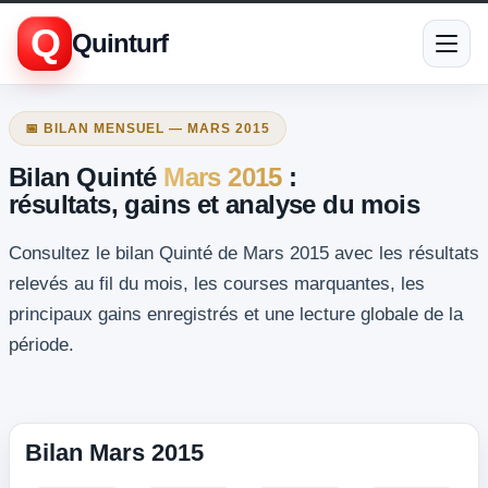
Q
Quinturf
📅 BILAN MENSUEL — MARS 2015
Bilan Quinté
Mars 2015
:
résultats, gains et analyse du mois
Consultez le bilan Quinté de Mars 2015 avec les résultats
relevés au fil du mois, les courses marquantes, les
principaux gains enregistrés et une lecture globale de la
période.
Bilan Mars 2015