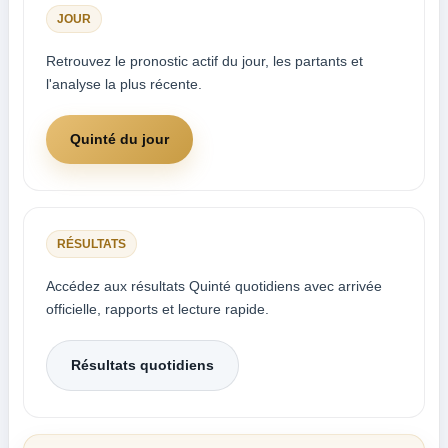
JOUR
Retrouvez le pronostic actif du jour, les partants et
l'analyse la plus récente.
Quinté du jour
RÉSULTATS
Accédez aux résultats Quinté quotidiens avec arrivée
officielle, rapports et lecture rapide.
Résultats quotidiens