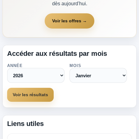
dès aujourd'hui.
Voir les offres →
Accéder aux résultats par mois
ANNÉE
MOIS
Voir les résultats
Liens utiles