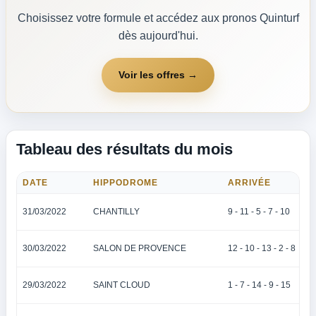
Choisissez votre formule et accédez aux pronos Quinturf
dès aujourd'hui.
Voir les offres →
Tableau des résultats du mois
DATE
HIPPODROME
ARRIVÉE
31/03/2022
CHANTILLY
9 - 11 - 5 - 7 - 10
30/03/2022
SALON DE PROVENCE
12 - 10 - 13 - 2 - 8
29/03/2022
SAINT CLOUD
1 - 7 - 14 - 9 - 15