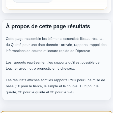
À propos de cette page résultats
Cette page rassemble les éléments essentiels liés au résultat
du Quinté pour une date donnée : arrivée, rapports, rappel des
informations de course et lecture rapide de l'épreuve.
Les rapports représentent les rapports qu'il est possible de
toucher avec notre pronostic en 8 chevaux.
Les résultats affichés sont les rapports PMU pour une mise de
base (1€ pour le tiercé, le simple et le couplé, 1,5€ pour le
quarté, 2€ pour le quinté et 3€ pour le 2/4).