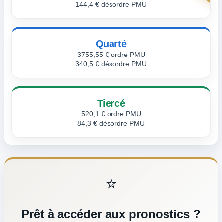
144,4 € désordre PMU
Quarté
3755,55 € ordre PMU
340,5 € désordre PMU
Tiercé
520,1 € ordre PMU
84,3 € désordre PMU
⭐
Prêt à accéder aux pronostics ?