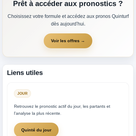
Prêt à accéder aux pronostics ?
Choisissez votre formule et accédez aux pronos Quinturf
dès aujourd'hui.
Voir les offres →
Liens utiles
JOUR
Retrouvez le pronostic actif du jour, les partants et
l'analyse la plus récente.
Quinté du jour