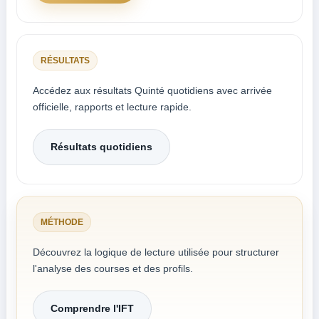
RÉSULTATS
Accédez aux résultats Quinté quotidiens avec arrivée
officielle, rapports et lecture rapide.
Résultats quotidiens
MÉTHODE
Découvrez la logique de lecture utilisée pour structurer
l'analyse des courses et des profils.
Comprendre l'IFT