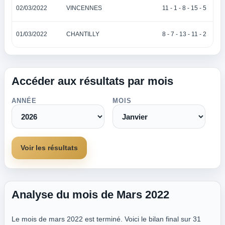
02/03/2022
VINCENNES
11 - 1 - 8 - 15 - 5
01/03/2022
CHANTILLY
8 - 7 - 13 - 11 - 2
Accéder aux résultats par mois
ANNÉE
MOIS
Voir les résultats
Analyse du mois de Mars 2022
Le mois de mars 2022 est terminé. Voici le bilan final sur 31