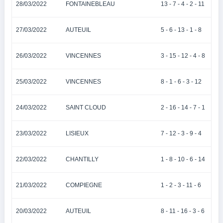
28/03/2022
FONTAINEBLEAU
13 - 7 - 4 - 2 - 11
27/03/2022
AUTEUIL
5 - 6 - 13 - 1 - 8
26/03/2022
VINCENNES
3 - 15 - 12 - 4 - 8
25/03/2022
VINCENNES
8 - 1 - 6 - 3 - 12
24/03/2022
SAINT CLOUD
2 - 16 - 14 - 7 - 1
23/03/2022
LISIEUX
7 - 12 - 3 - 9 - 4
22/03/2022
CHANTILLY
1 - 8 - 10 - 6 - 14
21/03/2022
COMPIEGNE
1 - 2 - 3 - 11 - 6
20/03/2022
AUTEUIL
8 - 11 - 16 - 3 - 6