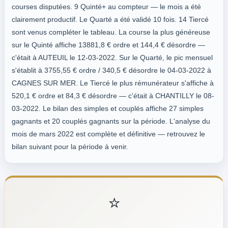
courses disputées. 9 Quinté+ au compteur — le mois a été
clairement productif. Le Quarté a été validé 10 fois. 14 Tiercé
sont venus compléter le tableau. La course la plus généreuse
sur le Quinté affiche 13881,8 € ordre et 144,4 € désordre —
c'était à AUTEUIL le 12-03-2022. Sur le Quarté, le pic mensuel
s'établit à 3755,55 € ordre / 340,5 € désordre le 04-03-2022 à
CAGNES SUR MER. Le Tiercé le plus rémunérateur s'affiche à
520,1 € ordre et 84,3 € désordre — c'était à CHANTILLY le 08-
03-2022. Le bilan des simples et couplés affiche 27 simples
gagnants et 20 couplés gagnants sur la période. L'analyse du
mois de mars 2022 est complète et définitive — retrouvez le
bilan suivant pour la période à venir.
⭐