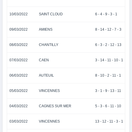
10/03/2022
SAINT CLOUD
6 - 4 - 9 - 3 - 1
09/03/2022
AMIENS
8 - 14 - 12 - 7 - 3
08/03/2022
CHANTILLY
6 - 3 - 2 - 12 - 13
07/03/2022
CAEN
3 - 14 - 11 - 10 - 1
06/03/2022
AUTEUIL
8 - 10 - 2 - 11 - 1
05/03/2022
VINCENNES
3 - 1 - 9 - 13 - 11
04/03/2022
CAGNES SUR MER
5 - 3 - 6 - 11 - 10
03/03/2022
VINCENNES
13 - 12 - 11 - 3 - 1