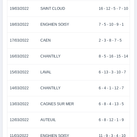
19/03/2022
SAINT CLOUD
16 - 12 - 5 - 7 - 10
18/03/2022
ENGHIEN SOISY
7 - 5 - 10 - 9 - 1
17/03/2022
CAEN
2 - 3 - 8 - 7 - 5
16/03/2022
CHANTILLY
8 - 5 - 16 - 15 - 14
15/03/2022
LAVAL
6 - 13 - 3 - 10 - 7
14/03/2022
CHANTILLY
6 - 4 - 1 - 12 - 7
13/03/2022
CAGNES SUR MER
6 - 8 - 4 - 13 - 5
12/03/2022
AUTEUIL
6 - 8 - 12 - 1 - 9
11/03/2022
ENGHIEN SOISY
11 - 9 - 3 - 4 - 10