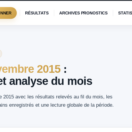
ONNER
RÉSULTATS
ARCHIVES PRONOSTICS
STATI
embre 2015
:
 et analyse du mois
2015 avec les résultats relevés au fil du mois, les
ns enregistrés et une lecture globale de la période.