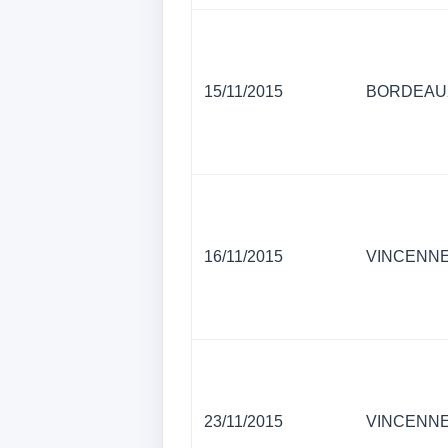
15/11/2015
BORDEAU
16/11/2015
VINCENN
23/11/2015
VINCENN