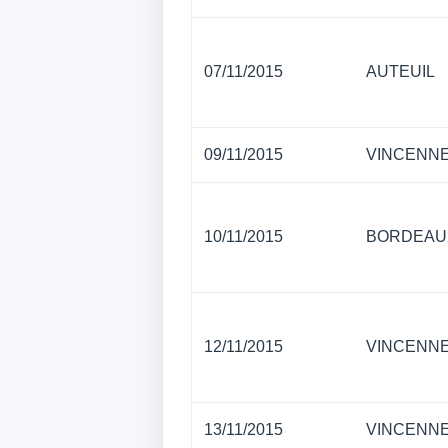
07/11/2015
AUTEUIL
09/11/2015
VINCENN
10/11/2015
BORDEAU
12/11/2015
VINCENN
13/11/2015
VINCENN