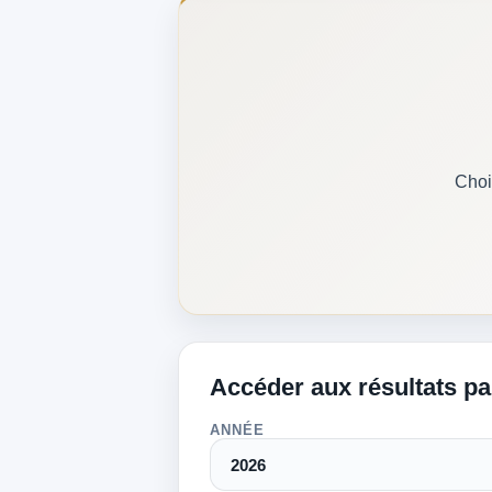
Choi
Accéder aux résultats p
ANNÉE