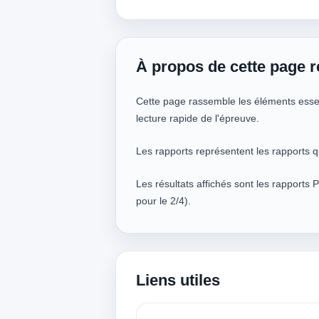
À propos de cette page r
Cette page rassemble les éléments essent
lecture rapide de l'épreuve.
Les rapports représentent les rapports q
Les résultats affichés sont les rapports 
pour le 2/4).
Liens utiles