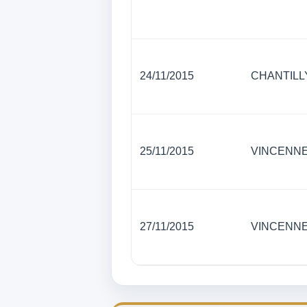
24/11/2015
CHANTILL
25/11/2015
VINCENN
27/11/2015
VINCENN