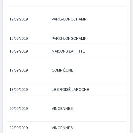
12/09/2019
PARIS-LONGCHAMP
15/09/2019
PARIS-LONGCHAMP
16/09/2019
MAISONS LAFFITTE
17/09/2019
COMPIÈGNE
18/09/2019
LE CROISÉ LAROCHE
20/09/2019
VINCENNES
22/09/2019
VINCENNES