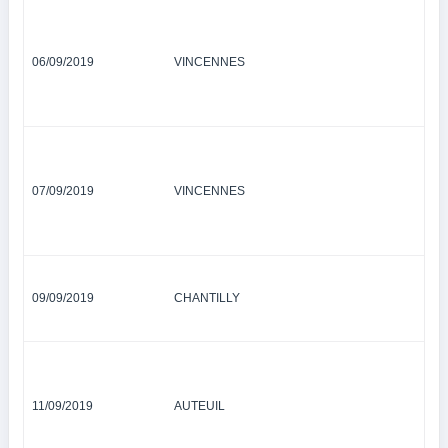
06/09/2019
VINCENNES
07/09/2019
VINCENNES
09/09/2019
CHANTILLY
11/09/2019
AUTEUIL