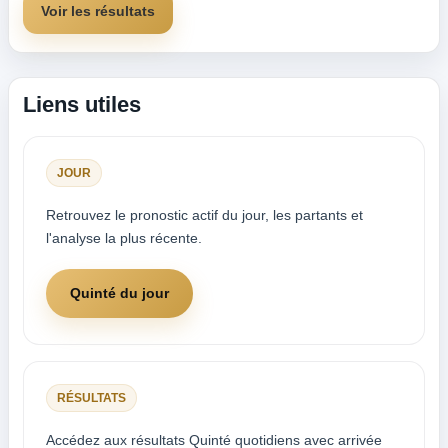
Voir les résultats
Liens utiles
JOUR
Retrouvez le pronostic actif du jour, les partants et
l'analyse la plus récente.
Quinté du jour
RÉSULTATS
Accédez aux résultats Quinté quotidiens avec arrivée