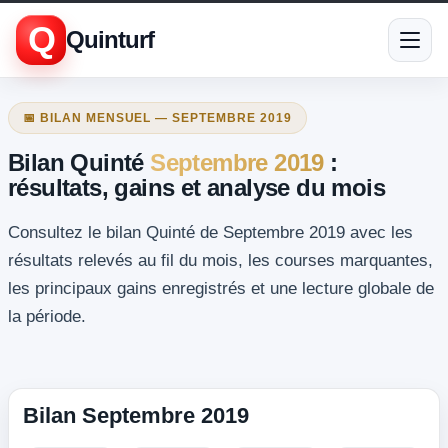
Q
Quinturf
📅 BILAN MENSUEL — SEPTEMBRE 2019
Bilan Quinté
Septembre 2019
:
résultats, gains et analyse du mois
Consultez le bilan Quinté de Septembre 2019 avec les
résultats relevés au fil du mois, les courses marquantes,
les principaux gains enregistrés et une lecture globale de
la période.
Bilan Septembre 2019