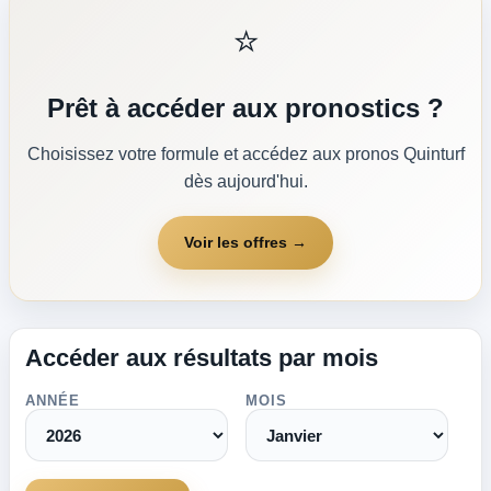
⭐
Prêt à accéder aux pronostics ?
Choisissez votre formule et accédez aux pronos Quinturf
dès aujourd'hui.
Voir les offres →
Accéder aux résultats par mois
ANNÉE
MOIS