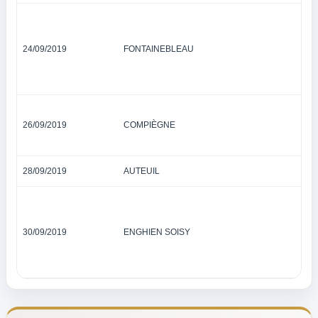
24/09/2019
FONTAINEBLEAU
26/09/2019
COMPIÈGNE
28/09/2019
AUTEUIL
30/09/2019
ENGHIEN SOISY