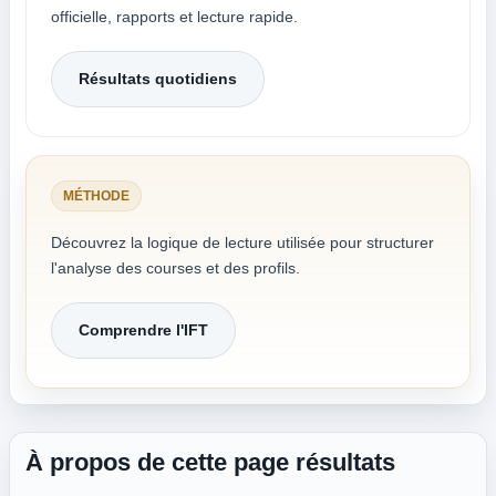
officielle, rapports et lecture rapide.
Résultats quotidiens
MÉTHODE
Découvrez la logique de lecture utilisée pour structurer
l'analyse des courses et des profils.
Comprendre l'IFT
À propos de cette page résultats