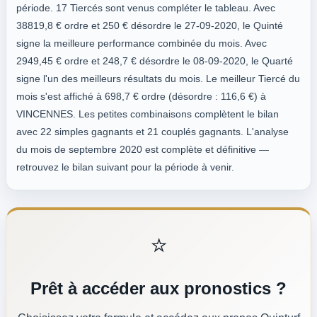
période. 17 Tiercés sont venus compléter le tableau. Avec
38819,8 € ordre et 250 € désordre le 27-09-2020, le Quinté
signe la meilleure performance combinée du mois. Avec
2949,45 € ordre et 248,7 € désordre le 08-09-2020, le Quarté
signe l'un des meilleurs résultats du mois. Le meilleur Tiercé du
mois s'est affiché à 698,7 € ordre (désordre : 116,6 €) à
VINCENNES. Les petites combinaisons complètent le bilan
avec 22 simples gagnants et 21 couplés gagnants. L'analyse
du mois de septembre 2020 est complète et définitive —
retrouvez le bilan suivant pour la période à venir.
⭐
Prêt à accéder aux pronostics ?