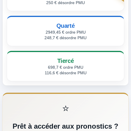
250 € désordre PMU
Quarté
2949,45 € ordre PMU
248,7 € désordre PMU
Tiercé
698,7 € ordre PMU
116,6 € désordre PMU
⭐
Prêt à accéder aux pronostics ?