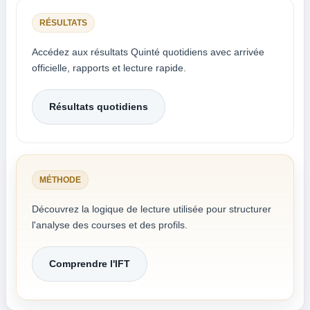
RÉSULTATS
Accédez aux résultats Quinté quotidiens avec arrivée
officielle, rapports et lecture rapide.
Résultats quotidiens
MÉTHODE
Découvrez la logique de lecture utilisée pour structurer
l'analyse des courses et des profils.
Comprendre l'IFT