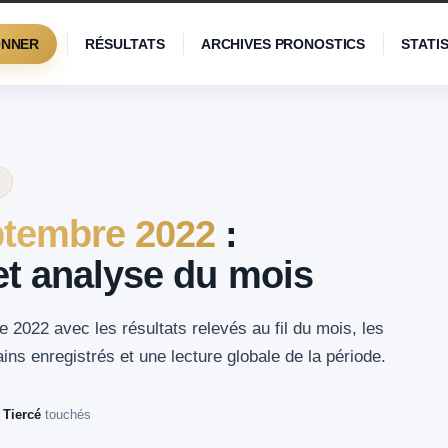
ONNER
RÉSULTATS
ARCHIVES PRONOSTICS
STATI
tembre 2022
:
 et analyse du mois
 2022 avec les résultats relevés au fil du mois, les
ns enregistrés et une lecture globale de la période.
 Tiercé
touchés