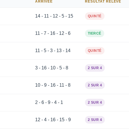
ARRIVÉE
RÉSULTAT RELEVÉ
14 - 11 - 12 - 5 - 15
QUINTÉ
11 - 7 - 16 - 12 - 6
TIERCÉ
11 - 5 - 3 - 13 - 14
QUINTÉ
3 - 16 - 10 - 5 - 8
2 SUR 4
10 - 9 - 16 - 11 - 8
2 SUR 4
2 - 6 - 9 - 4 - 1
2 SUR 4
12 - 4 - 16 - 15 - 9
2 SUR 4