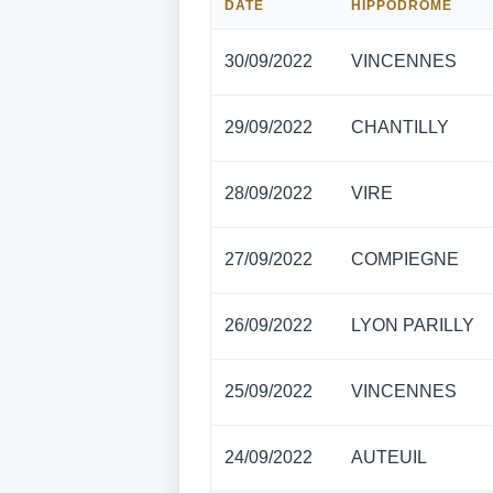
DATE
HIPPODROME
30/09/2022
VINCENNES
29/09/2022
CHANTILLY
28/09/2022
VIRE
27/09/2022
COMPIEGNE
26/09/2022
LYON PARILLY
25/09/2022
VINCENNES
24/09/2022
AUTEUIL