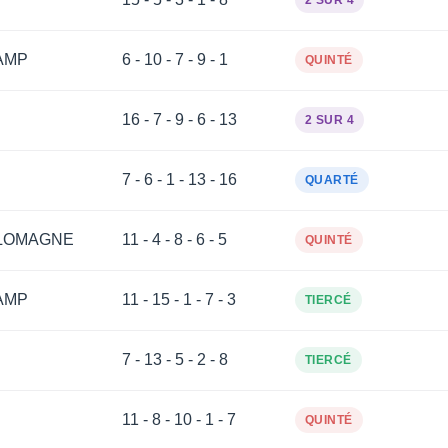
2 SUR 4
AMP
6 - 10 - 7 - 9 - 1
QUINTÉ
16 - 7 - 9 - 6 - 13
2 SUR 4
7 - 6 - 1 - 13 - 16
QUARTÉ
LOMAGNE
11 - 4 - 8 - 6 - 5
QUINTÉ
AMP
11 - 15 - 1 - 7 - 3
TIERCÉ
7 - 13 - 5 - 2 - 8
TIERCÉ
11 - 8 - 10 - 1 - 7
QUINTÉ