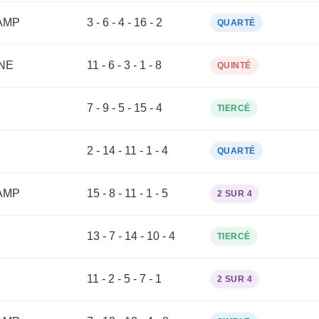
AMP
3 - 6 - 4 - 16 - 2
QUARTÉ
NE
11 - 6 - 3 - 1 - 8
QUINTÉ
7 - 9 - 5 - 15 - 4
TIERCÉ
2 - 14 - 11 - 1 - 4
QUARTÉ
AMP
15 - 8 - 11 - 1 - 5
2 SUR 4
13 - 7 - 14 - 10 - 4
TIERCÉ
11 - 2 - 5 - 7 - 1
2 SUR 4