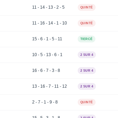
11 - 14 - 13 - 2 - 5
QUINTÉ
11 - 16 - 14 - 1 - 10
QUINTÉ
15 - 6 - 1 - 5 - 11
TIERCÉ
10 - 5 - 13 - 6 - 1
2 SUR 4
16 - 6 - 7 - 3 - 8
2 SUR 4
13 - 16 - 7 - 11 - 12
2 SUR 4
2 - 7 - 1 - 9 - 8
QUINTÉ
15 - 5 - 3 - 1 - 8