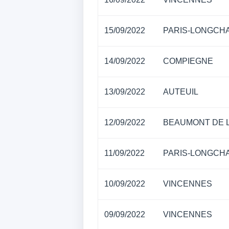
15/09/2022
PARIS-LONGCH
14/09/2022
COMPIEGNE
13/09/2022
AUTEUIL
12/09/2022
BEAUMONT DE 
11/09/2022
PARIS-LONGCH
10/09/2022
VINCENNES
09/09/2022
VINCENNES