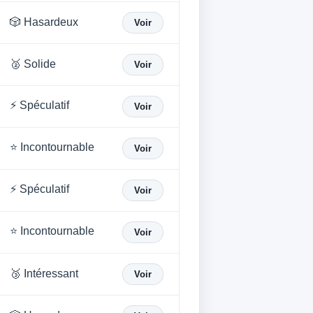
🎲 Hasardeux
Voir
🥈 Solide
Voir
⚡ Spéculatif
Voir
⭐ Incontournable
Voir
⚡ Spéculatif
Voir
⭐ Incontournable
Voir
🥉 Intéressant
Voir