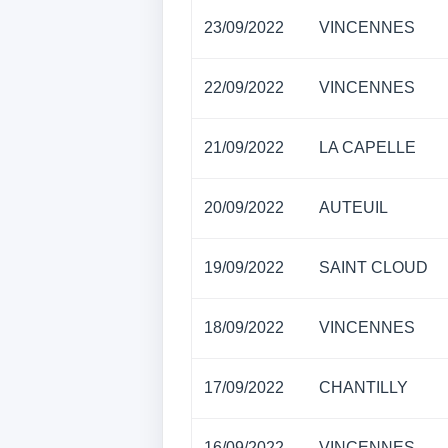
23/09/2022
VINCENNES
22/09/2022
VINCENNES
21/09/2022
LA CAPELLE
20/09/2022
AUTEUIL
19/09/2022
SAINT CLOUD
18/09/2022
VINCENNES
17/09/2022
CHANTILLY
16/09/2022
VINCENNES