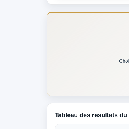
Choi
Tableau des résultats du