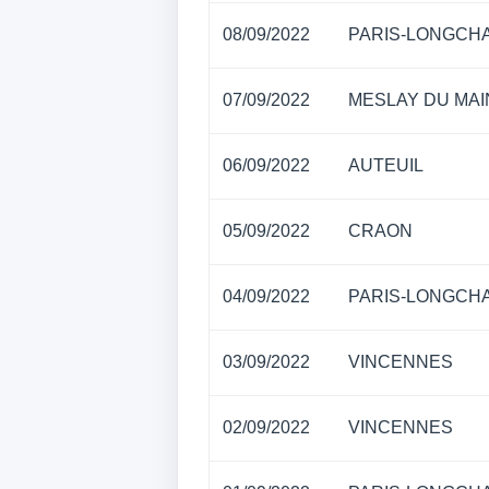
08/09/2022
PARIS-LONGCH
07/09/2022
MESLAY DU MAI
06/09/2022
AUTEUIL
05/09/2022
CRAON
04/09/2022
PARIS-LONGCH
03/09/2022
VINCENNES
02/09/2022
VINCENNES