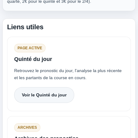
quarté, 2€ pour le quinté et 3€ pour le 2/4).
Liens utiles
PAGE ACTIVE
Quinté du jour
Retrouvez le pronostic du jour, l'analyse la plus récente
et les partants de la course en cours.
Voir le Quinté du jour
ARCHIVES