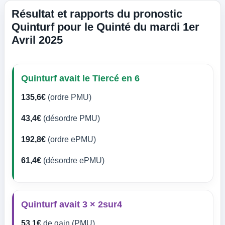
Résultat et rapports du pronostic
Quinturf pour le Quinté du mardi 1er
Avril 2025
Quinturf avait le Tiercé en 6
135,6€
(ordre PMU)
43,4€
(désordre PMU)
192,8€
(ordre ePMU)
61,4€
(désordre ePMU)
Quinturf avait 3 × 2sur4
53,1€
de gain (PMU)