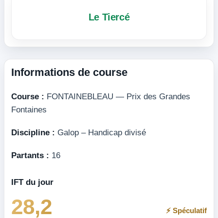
Le Tiercé
Informations de course
Course :
FONTAINEBLEAU — Prix des Grandes
Fontaines
Discipline :
Galop – Handicap divisé
Partants :
16
IFT du jour
28,2
⚡ Spéculatif