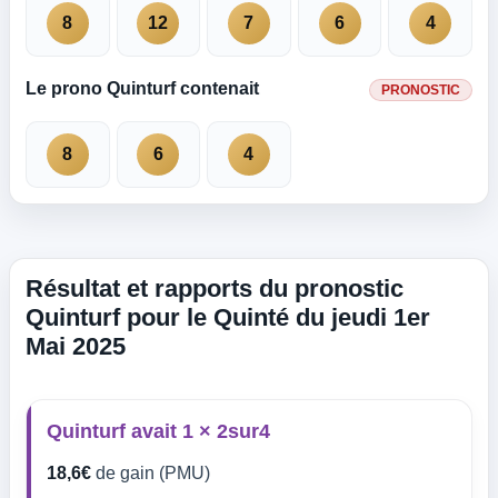
8
12
7
6
4
Le prono Quinturf contenait
PRONOSTIC
8
6
4
Résultat et rapports du pronostic
Quinturf pour le Quinté du jeudi 1er
Mai 2025
Quinturf avait 1 × 2sur4
18,6€
de gain (PMU)