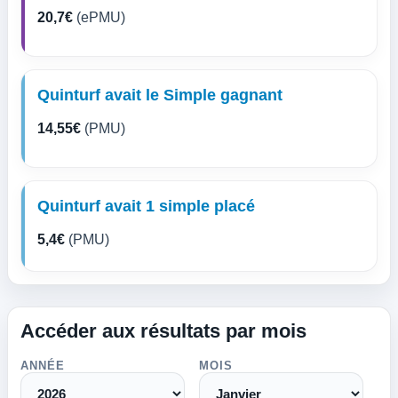
20,7€
(ePMU)
Quinturf avait le Simple gagnant
14,55€
(PMU)
Quinturf avait 1 simple placé
5,4€
(PMU)
Accéder aux résultats par mois
ANNÉE
MOIS