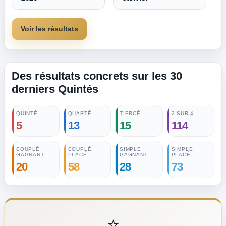
Voir les résultats
Des résultats concrets sur les 30
derniers Quintés
QUINTÉ
QUARTÉ
TIERCÉ
2 SUR 4
5
13
15
114
COUPLÉ
COUPLÉ
SIMPLE
SIMPLE
GAGNANT
PLACÉ
GAGNANT
PLACÉ
20
58
28
73
⭐