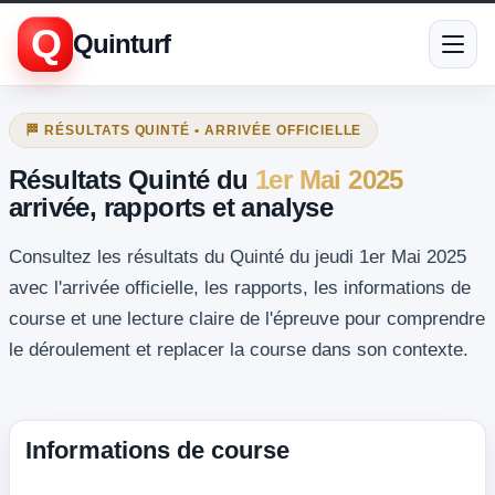
Q
Quinturf
🏁 RÉSULTATS QUINTÉ • ARRIVÉE OFFICIELLE
Résultats Quinté du
1er Mai 2025
arrivée, rapports et analyse
Consultez les résultats du Quinté du jeudi 1er Mai 2025
avec l'arrivée officielle, les rapports, les informations de
course et une lecture claire de l'épreuve pour comprendre
le déroulement et replacer la course dans son contexte.
Informations de course