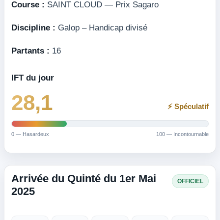
Course :
SAINT CLOUD — Prix Sagaro
Discipline :
Galop – Handicap divisé
Partants :
16
IFT du jour
28,1
⚡ Spéculatif
0 — Hasardeux
100 — Incontournable
Arrivée du Quinté du 1er Mai
OFFICIEL
2025