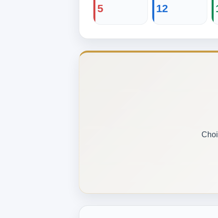
5
12
Choi