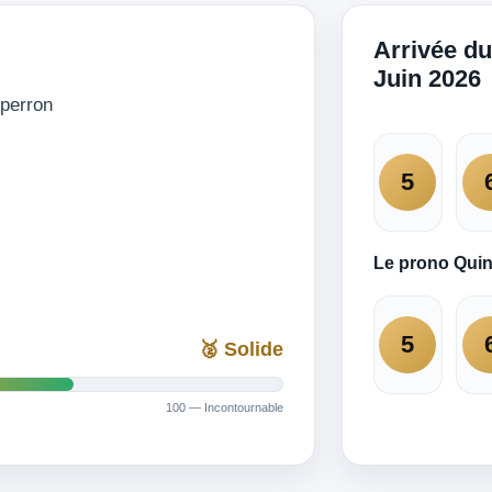
Arrivée du
Juin 2026
perron
5
Le prono Quin
5
🥈 Solide
100 — Incontournable