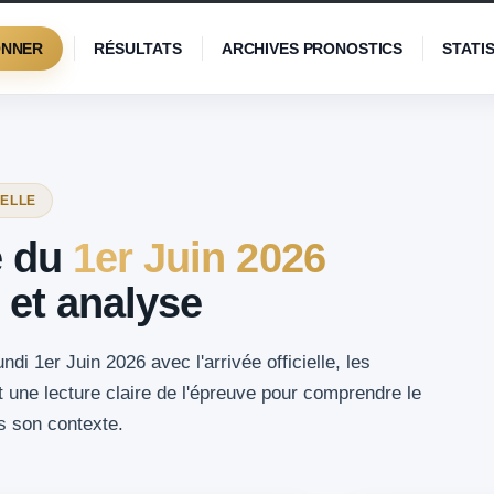
ONNER
RÉSULTATS
ARCHIVES PRONOSTICS
STATI
IELLE
é du
1er Juin 2026
 et analyse
di 1er Juin 2026 avec l'arrivée officielle, les
t une lecture claire de l'épreuve pour comprendre le
s son contexte.