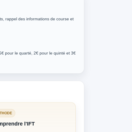
ts, rappel des informations de course et
5€ pour le quarté, 2€ pour le quinté et 3€
THODE
prendre l'IFT