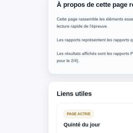
À propos de cette page r
Cette page rassemble les éléments essent
lecture rapide de l'épreuve.
Les rapports représentent les rapports q
Les résultats affichés sont les rapports 
pour le 2/4).
Liens utiles
PAGE ACTIVE
Quinté du jour