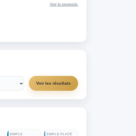
Voir le pronostic
Voir les résultats
SIMPLE
SIMPLE PLACÉ