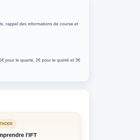
ts, rappel des informations de course et
5€ pour le quarté, 2€ pour le quinté et 3€
THODE
prendre l'IFT