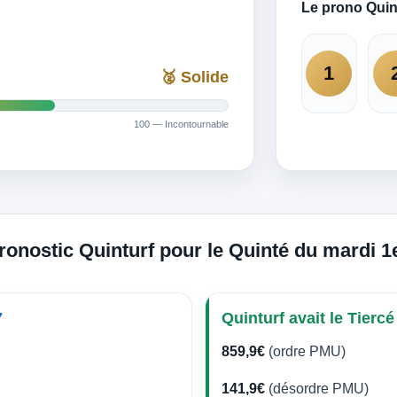
Le prono Quin
1
🥈 Solide
100 — Incontournable
ronostic Quinturf pour le Quinté du mardi 1e
7
Quinturf avait le Tiercé
859,9€
(ordre PMU)
141,9€
(désordre PMU)