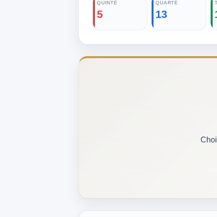
QUINTÉ
QUARTÉ
5
13
Choi