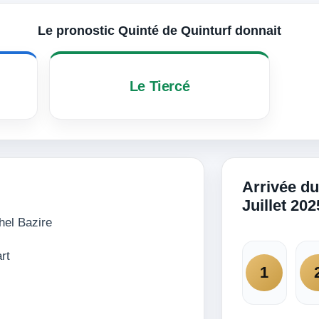
Le pronostic Quinté de Quinturf donnait
Le Tiercé
Arrivée du
Juillet 202
el Bazire
rt
1