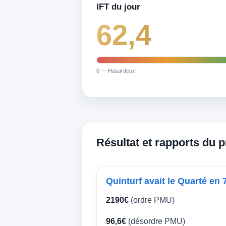
IFT du jour
62,4
0 — Hasardeux
Résultat et rapports du p
Quinturf avait le Quarté en 
2190€
(ordre PMU)
96,6€
(désordre PMU)