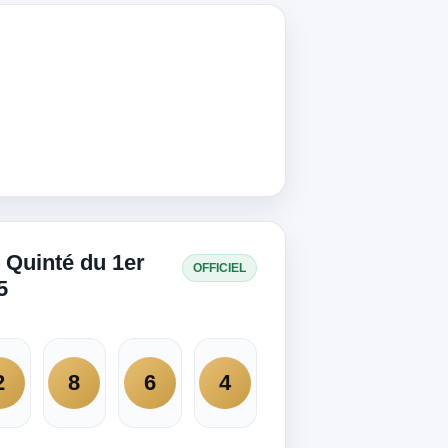
 Quinté du 1er
OFFICIEL
5
2
8
6
4