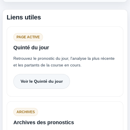
Liens utiles
PAGE ACTIVE
Quinté du jour
Retrouvez le pronostic du jour, l'analyse la plus récente
et les partants de la course en cours.
Voir le Quinté du jour
ARCHIVES
Archives des pronostics