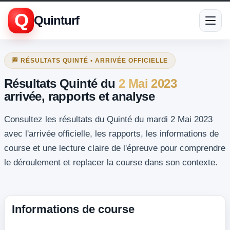
Q
Quinturf
🏁 RÉSULTATS QUINTÉ • ARRIVÉE OFFICIELLE
Résultats Quinté du
2 Mai 2023
arrivée, rapports et analyse
Consultez les résultats du Quinté du mardi 2 Mai 2023
avec l'arrivée officielle, les rapports, les informations de
course et une lecture claire de l'épreuve pour comprendre
le déroulement et replacer la course dans son contexte.
Informations de course