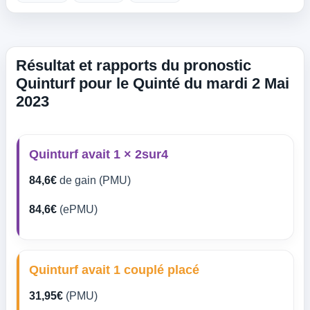
Résultat et rapports du pronostic
Quinturf pour le Quinté du mardi 2 Mai
2023
Quinturf avait 1 × 2sur4
84,6€
de gain (PMU)
84,6€
(ePMU)
Quinturf avait 1 couplé placé
31,95€
(PMU)