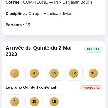
Course :
COMPIEGNE — Prix Benjamin Boutin
Discipline :
Galop – Handicap divisé
Partants :
15
Arrivée du Quinté du 2 Mai
OFFICIEL
2023
3
4
15
12
10
Le prono Quinturf contenait
PRONOSTIC
4
15
10