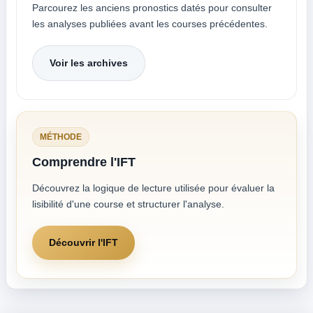
Parcourez les anciens pronostics datés pour consulter
les analyses publiées avant les courses précédentes.
Voir les archives
MÉTHODE
Comprendre l'IFT
Découvrez la logique de lecture utilisée pour évaluer la
lisibilité d'une course et structurer l'analyse.
Découvrir l'IFT