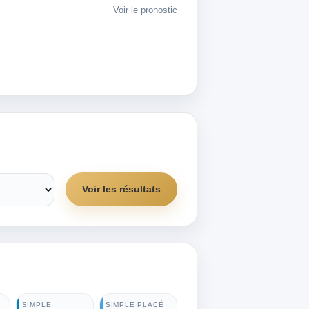
Voir le pronostic
Voir les résultats
SIMPLE
SIMPLE PLACÉ