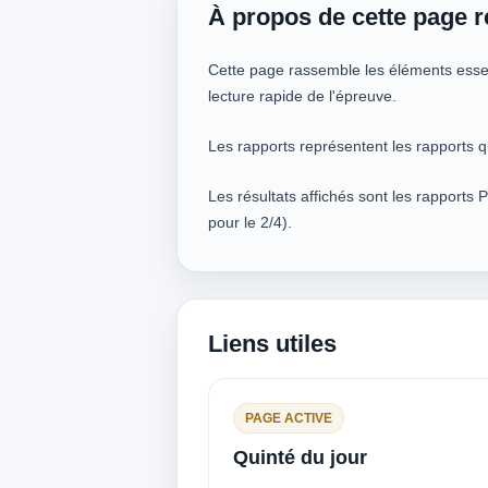
À propos de cette page r
Cette page rassemble les éléments essent
lecture rapide de l'épreuve.
Les rapports représentent les rapports q
Les résultats affichés sont les rapports 
pour le 2/4).
Liens utiles
PAGE ACTIVE
Quinté du jour