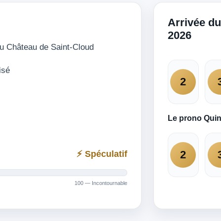
Arrivée du
2026
 Château de Saint-Cloud
isé
2
Le prono Quin
2
⚡ Spéculatif
100 — Incontournable