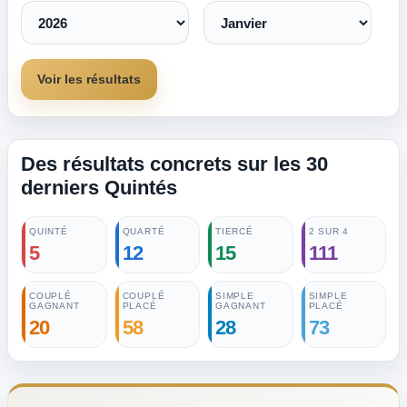
Voir les résultats
Des résultats concrets sur les 30
derniers Quintés
QUINTÉ
QUARTÉ
TIERCÉ
2 SUR 4
5
12
15
111
COUPLÉ
COUPLÉ
SIMPLE
SIMPLE
GAGNANT
PLACÉ
GAGNANT
PLACÉ
20
58
28
73