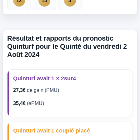
12
14
4
Résultat et rapports du pronostic
Quinturf pour le Quinté du vendredi 2
Août 2024
Quinturf avait 1 × 2sur4
27,3€
de gain (PMU)
35,4€
(ePMU)
Quinturf avait 1 couplé placé