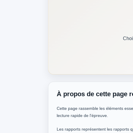
Choi
À propos de cette page r
Cette page rassemble les éléments essent
lecture rapide de l'épreuve.
Les rapports représentent les rapports q