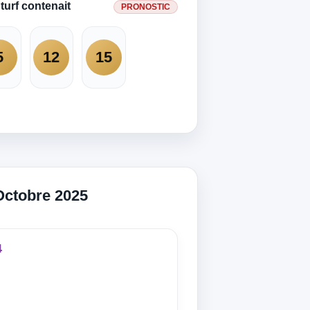
turf contenait
PRONOSTIC
5
12
15
 Octobre 2025
4