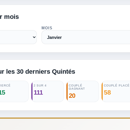
ar mois
MOIS
ur les 30 derniers Quintés
TIERCÉ
2 SUR 4
COUPLÉ
COUPLÉ PLACÉ
GAGNANT
15
111
58
20