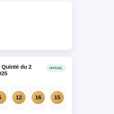
 Quinté du 2
OFFICIEL
025
5
12
16
15