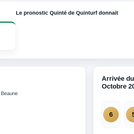
Le pronostic Quinté de Quinturf donnait
Arrivée du
Octobre 2
 Beaune
6