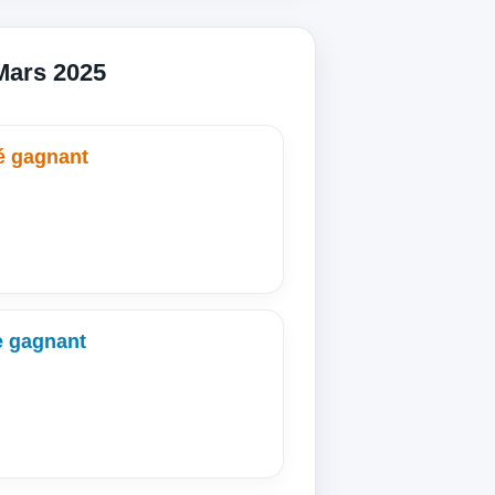
 Mars 2025
lé gagnant
le gagnant