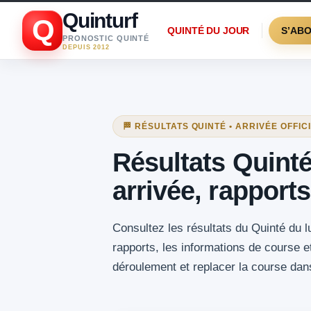
Quinturf
Q
QUINTÉ DU JOUR
S’AB
PRONOSTIC QUINTÉ
DEPUIS 2012
🏁 RÉSULTATS QUINTÉ • ARRIVÉE OFFIC
Résultats Quint
arrivée, rapports
Consultez les résultats du Quinté du lu
rapports, les informations de course e
déroulement et replacer la course dan