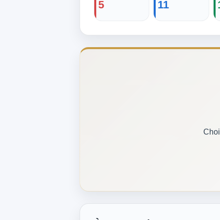
5
11
Choi