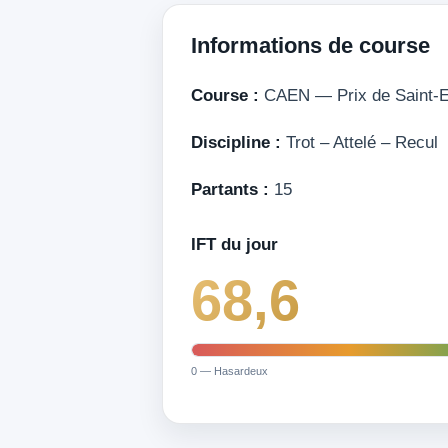
Informations de course
Course :
CAEN — Prix de Saint-E
Discipline :
Trot – Attelé – Recul
Partants :
15
IFT du jour
68,6
0 — Hasardeux