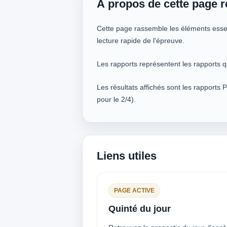
À propos de cette page r
Cette page rassemble les éléments essent
lecture rapide de l'épreuve.
Les rapports représentent les rapports q
Les résultats affichés sont les rapports 
pour le 2/4).
Liens utiles
PAGE ACTIVE
Quinté du jour