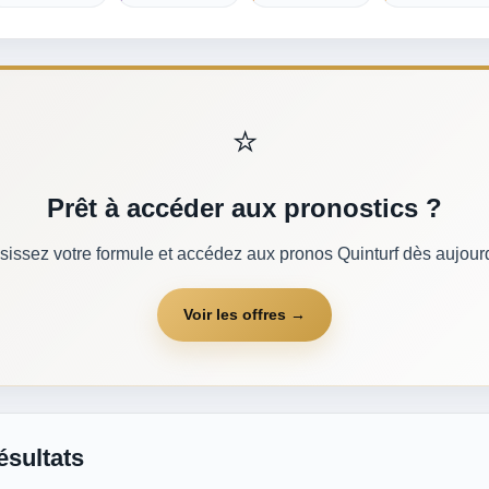
⭐
Prêt à accéder aux pronostics ?
sissez votre formule et accédez aux pronos Quinturf dès aujourd
Voir les offres →
ésultats