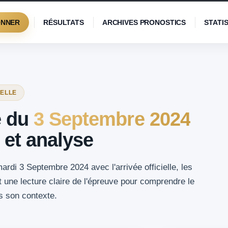
ONNER
RÉSULTATS
ARCHIVES PRONOSTICS
STATI
IELLE
é du
3 Septembre 2024
 et analyse
ardi 3 Septembre 2024 avec l'arrivée officielle, les
t une lecture claire de l'épreuve pour comprendre le
s son contexte.