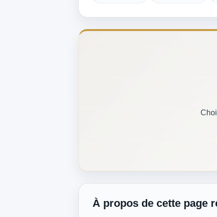
Choi
À propos de cette page r