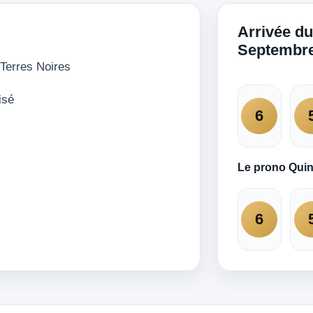
Arrivée du
Septembre
erres Noires
isé
6
Le prono Quin
6