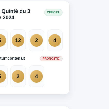
 Quinté du 3
OFFICIEL
 2024
5
12
2
4
turf contenait
PRONOSTIC
5
2
4