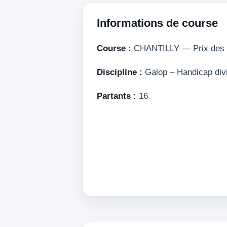
Informations de course
Course :
CHANTILLY — Prix des T
Discipline :
Galop – Handicap div
Partants :
16