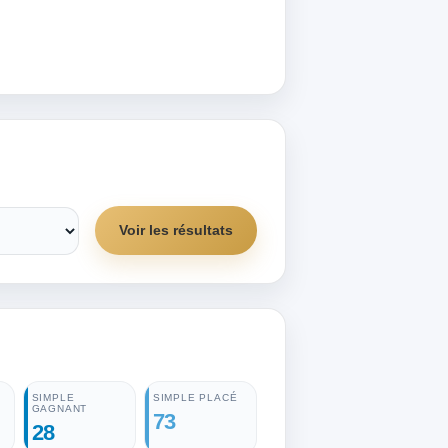
Voir les résultats
SIMPLE
SIMPLE PLACÉ
GAGNANT
73
28