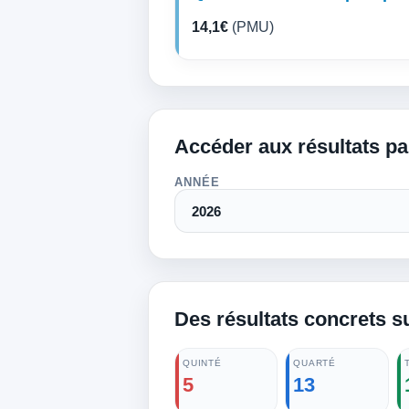
14,1€
(PMU)
Accéder aux résultats p
ANNÉE
Des résultats concrets s
QUINTÉ
QUARTÉ
5
13