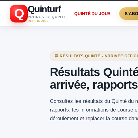
Quinturf
Q
QUINTÉ DU JOUR
S’AB
PRONOSTIC QUINTÉ
DEPUIS 2012
🏁 RÉSULTATS QUINTÉ • ARRIVÉE OFFIC
Résultats Quint
arrivée, rapports
Consultez les résultats du Quinté du m
rapports, les informations de course e
déroulement et replacer la course dan