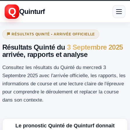
Q
Quinturf
🏁 RÉSULTATS QUINTÉ • ARRIVÉE OFFICIELLE
Résultats Quinté du
3 Septembre 2025
arrivée, rapports et analyse
Consultez les résultats du Quinté du mercredi 3
Septembre 2025 avec l'arrivée officielle, les rapports, les
informations de course et une lecture claire de l'épreuve
pour comprendre le déroulement et replacer la course
dans son contexte.
Le pronostic Quinté de Quinturf donnait