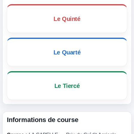
Le Quinté
Le Quarté
Le Tiercé
Informations de course