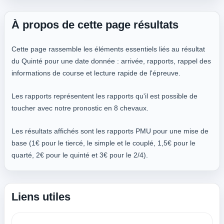
À propos de cette page résultats
Cette page rassemble les éléments essentiels liés au résultat
du Quinté pour une date donnée : arrivée, rapports, rappel des
informations de course et lecture rapide de l'épreuve.
Les rapports représentent les rapports qu'il est possible de
toucher avec notre pronostic en 8 chevaux.
Les résultats affichés sont les rapports PMU pour une mise de
base (1€ pour le tiercé, le simple et le couplé, 1,5€ pour le
quarté, 2€ pour le quinté et 3€ pour le 2/4).
Liens utiles