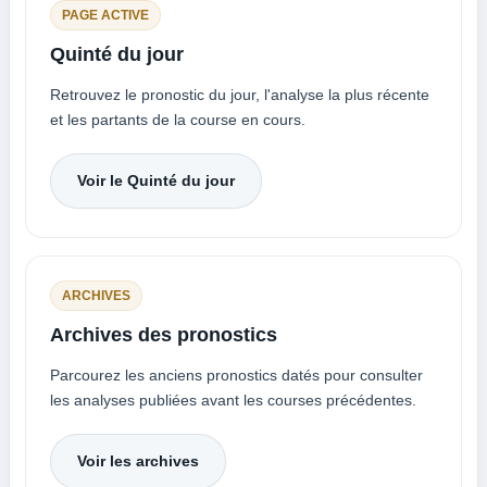
PAGE ACTIVE
Quinté du jour
Retrouvez le pronostic du jour, l'analyse la plus récente
et les partants de la course en cours.
Voir le Quinté du jour
ARCHIVES
Archives des pronostics
Parcourez les anciens pronostics datés pour consulter
les analyses publiées avant les courses précédentes.
Voir les archives