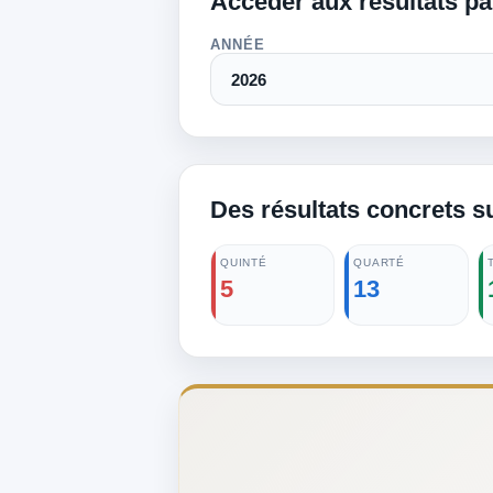
Accéder aux résultats p
ANNÉE
Des résultats concrets s
QUINTÉ
QUARTÉ
5
13