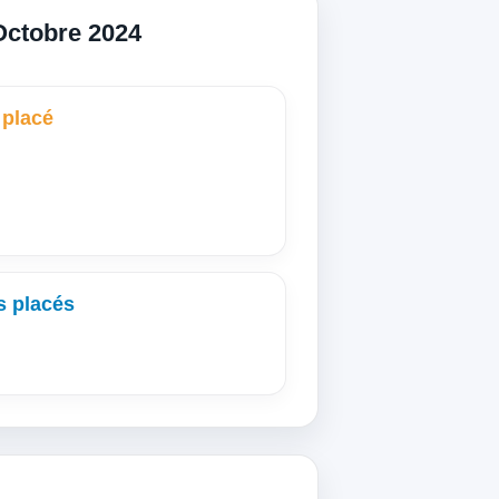
 Octobre 2024
 placé
s placés