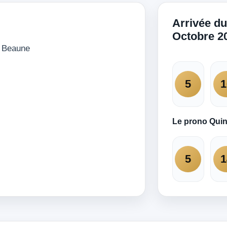
Arrivée du
Octobre 2
 Beaune
5
1
Le prono Quin
5
1