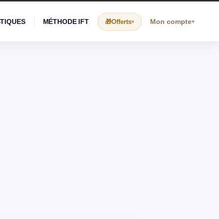
STIQUES
MÉTHODE IFT
Mon compte
Offerts
▾
▾