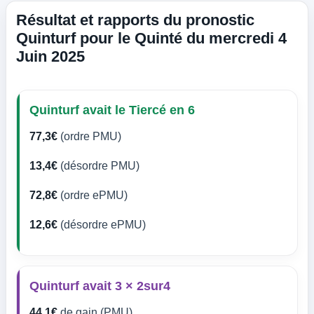
Résultat et rapports du pronostic
Quinturf pour le Quinté du mercredi 4
Juin 2025
Quinturf avait le Tiercé en 6
77,3€
(ordre PMU)
13,4€
(désordre PMU)
72,8€
(ordre ePMU)
12,6€
(désordre ePMU)
Quinturf avait 3 × 2sur4
44,1€
de gain (PMU)