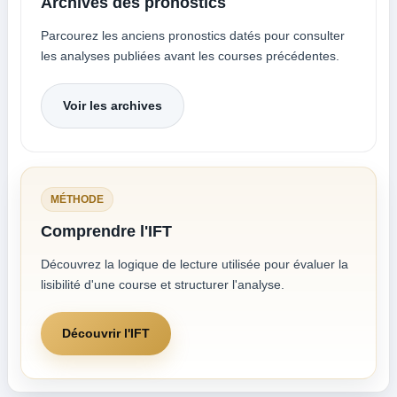
Archives des pronostics
Parcourez les anciens pronostics datés pour consulter
les analyses publiées avant les courses précédentes.
Voir les archives
MÉTHODE
Comprendre l'IFT
Découvrez la logique de lecture utilisée pour évaluer la
lisibilité d'une course et structurer l'analyse.
Découvrir l'IFT