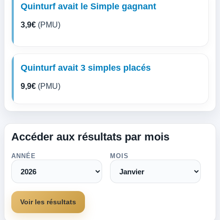
Quinturf avait le Simple gagnant
3,9€
(PMU)
Quinturf avait 3 simples placés
9,9€
(PMU)
Accéder aux résultats par mois
ANNÉE
MOIS
Voir les résultats