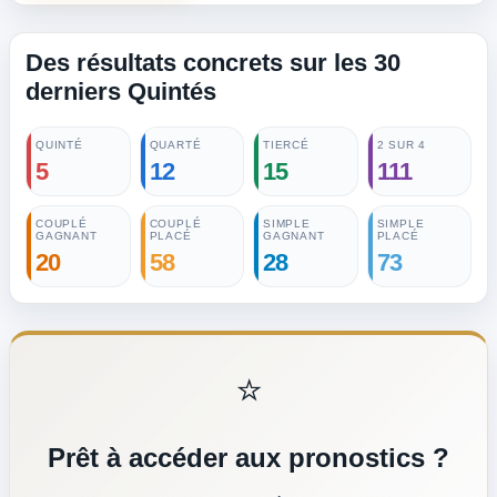
Des résultats concrets sur les 30
derniers Quintés
QUINTÉ
QUARTÉ
TIERCÉ
2 SUR 4
5
12
15
111
COUPLÉ
COUPLÉ
SIMPLE
SIMPLE
GAGNANT
PLACÉ
GAGNANT
PLACÉ
20
58
28
73
⭐
Prêt à accéder aux pronostics ?