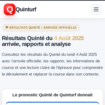
Q
Quinturf
🏁 RÉSULTATS QUINTÉ • ARRIVÉE OFFICIELLE
Résultats Quinté du
4 Août 2025
arrivée, rapports et analyse
Consultez les résultats du Quinté du lundi 4 Août 2025
avec l'arrivée officielle, les rapports, les informations de
course et une lecture claire de l'épreuve pour comprendre
le déroulement et replacer la course dans son contexte.
Le pronostic Quinté de Quinturf donnait