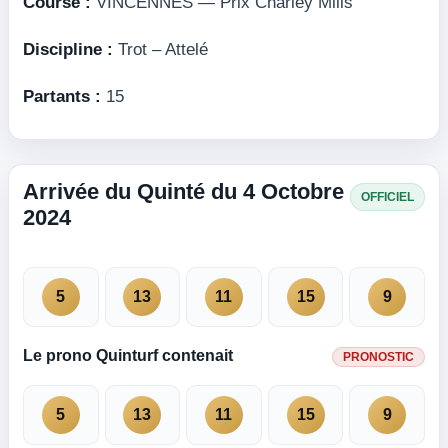
Course :
VINCENNES — Prix Charley Mills
Discipline :
Trot – Attelé
Partants :
15
Arrivée du Quinté du 4 Octobre
OFFICIEL
2024
5
13
11
15
9
Le prono Quinturf contenait
PRONOSTIC
5
13
11
15
9