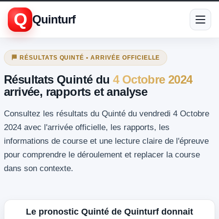
Q
Quinturf
🏁 RÉSULTATS QUINTÉ • ARRIVÉE OFFICIELLE
Résultats Quinté du
4 Octobre 2024
arrivée, rapports et analyse
Consultez les résultats du Quinté du vendredi 4 Octobre
2024 avec l'arrivée officielle, les rapports, les
informations de course et une lecture claire de l'épreuve
pour comprendre le déroulement et replacer la course
dans son contexte.
Le pronostic Quinté de Quinturf donnait