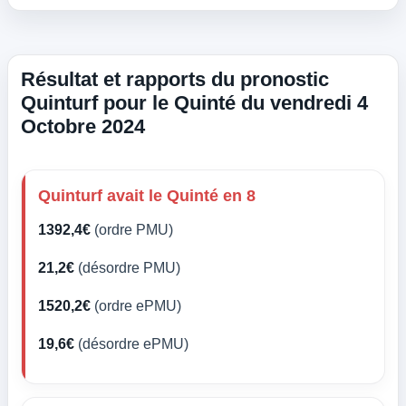
Résultat et rapports du pronostic
Quinturf pour le Quinté du vendredi 4
Octobre 2024
Quinturf avait le Quinté en 8
1392,4€
(ordre PMU)
21,2€
(désordre PMU)
1520,2€
(ordre ePMU)
19,6€
(désordre ePMU)