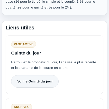
base (1€ pour le tiercé, le simple et le couplé, 1,5€ pour le
quarté, 2€ pour le quinté et 3€ pour le 2/4).
Liens utiles
PAGE ACTIVE
Quinté du jour
Retrouvez le pronostic du jour, l'analyse la plus récente
et les partants de la course en cours.
Voir le Quinté du jour
ARCHIVES