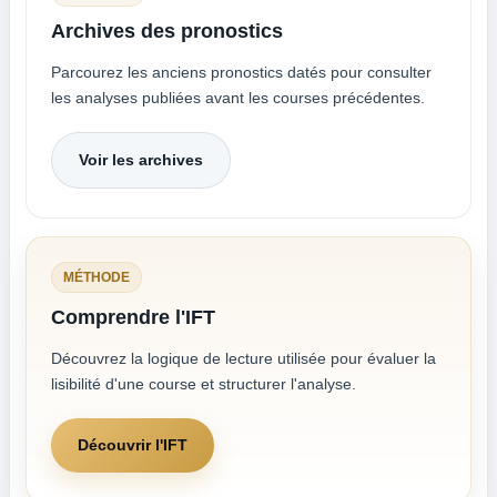
Archives des pronostics
Parcourez les anciens pronostics datés pour consulter
les analyses publiées avant les courses précédentes.
Voir les archives
MÉTHODE
Comprendre l'IFT
Découvrez la logique de lecture utilisée pour évaluer la
lisibilité d'une course et structurer l'analyse.
Découvrir l'IFT