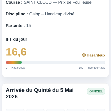
Course :
SAINT CLOUD — Prix de Fouilleuse
Discipline :
Galop – Handicap divisé
Partants :
15
IFT du jour
16,6
🎲 Hasardeux
0 — Hasardeux
100 — Incontournable
Arrivée du Quinté du 5 Mai
OFFICIEL
2026