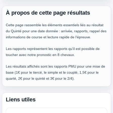
À propos de cette page résultats
Cette page rassemble les éléments essentiels liés au résultat
du Quinté pour une date donnée : arrivée, rapports, rappel des
informations de course et lecture rapide de l'épreuve.
Les rapports représentent les rapports qu'il est possible de
toucher avec notre pronostic en 8 chevaux.
Les résultats affichés sont les rapports PMU pour une mise de
base (1€ pour le tiercé, le simple et le couplé, 1,5€ pour le
quarté, 2€ pour le quinté et 3€ pour le 2/4).
Liens utiles