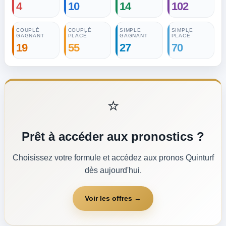
4
10
14
102
COUPLÉ
COUPLÉ
SIMPLE
SIMPLE
GAGNANT
PLACÉ
GAGNANT
PLACÉ
19
55
27
70
⭐
Prêt à accéder aux pronostics ?
Choisissez votre formule et accédez aux pronos Quinturf
dès aujourd'hui.
Voir les offres →