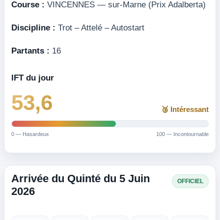
Course :
VINCENNES — sur-Marne (Prix Adalberta)
Discipline :
Trot – Attelé – Autostart
Partants :
16
IFT du jour
53,6
🥉 Intéressant
0 — Hasardeux
100 — Incontournable
Arrivée du Quinté du 5 Juin
OFFICIEL
2026