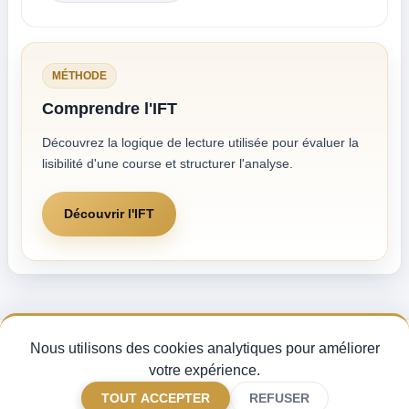
MÉTHODE
Comprendre l'IFT
Découvrez la logique de lecture utilisée pour évaluer la
lisibilité d'une course et structurer l'analyse.
Découvrir l'IFT
Nous utilisons des cookies analytiques pour améliorer
Pronostics Quinté du jour, analyse des partants et indice de fiabilité turf —
pour miser avec méthode sur les courses PMU.
votre expérience.
CGV
Mentions légales
Gérer mes cookies
FAQ
TOUT ACCEPTER
REFUSER