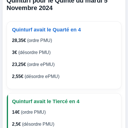
Quinturf pour le Quinté du mardi 5
Novembre 2024
Quinturf avait le Quarté en 4
28,35€
(ordre PMU)
3€
(désordre PMU)
23,25€
(ordre ePMU)
2,55€
(désordre ePMU)
Quinturf avait le Tiercé en 4
14€
(ordre PMU)
2,5€
(désordre PMU)