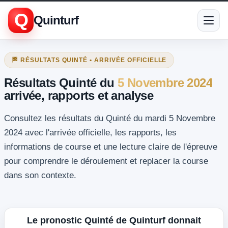
Q
Quinturf
🏁 RÉSULTATS QUINTÉ • ARRIVÉE OFFICIELLE
Résultats Quinté du
5 Novembre 2024
arrivée, rapports et analyse
Consultez les résultats du Quinté du mardi 5 Novembre
2024 avec l'arrivée officielle, les rapports, les
informations de course et une lecture claire de l'épreuve
pour comprendre le déroulement et replacer la course
dans son contexte.
Le pronostic Quinté de Quinturf donnait