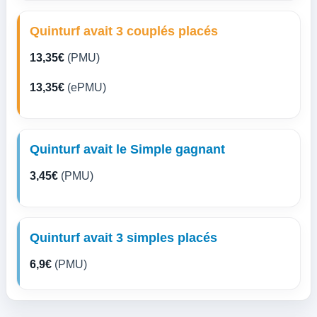
Quinturf avait 3 couplés placés
13,35€
(PMU)
13,35€
(ePMU)
Quinturf avait le Simple gagnant
3,45€
(PMU)
Quinturf avait 3 simples placés
6,9€
(PMU)