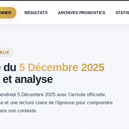
ONNER
RÉSULTATS
ARCHIVES PRONOSTICS
STATI
IELLE
é du
5 Décembre 2025
 et analyse
endredi 5 Décembre 2025 avec l'arrivée officielle,
se et une lecture claire de l'épreuve pour comprendre
dans son contexte.