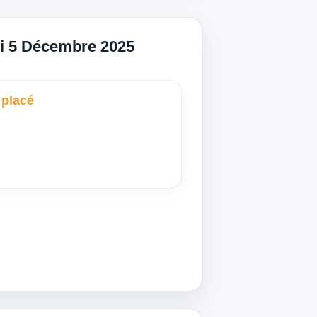
edi 5 Décembre 2025
 placé