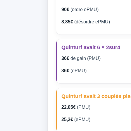
90€
(ordre ePMU)
8,85€
(désordre ePMU)
Quinturf avait 6 × 2sur4
36€
de gain (PMU)
36€
(ePMU)
Quinturf avait 3 couplés pl
22,05€
(PMU)
25,2€
(ePMU)