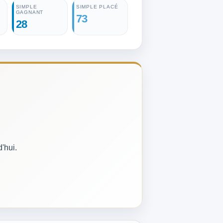
SIMPLE
SIMPLE PLACÉ
GAGNANT
73
28
'hui.