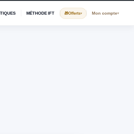
STIQUES
MÉTHODE IFT
Mon compte
Offerts
▾
▾