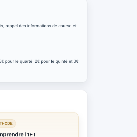
ts, rappel des informations de course et
5€ pour le quarté, 2€ pour le quinté et 3€
THODE
prendre l'IFT