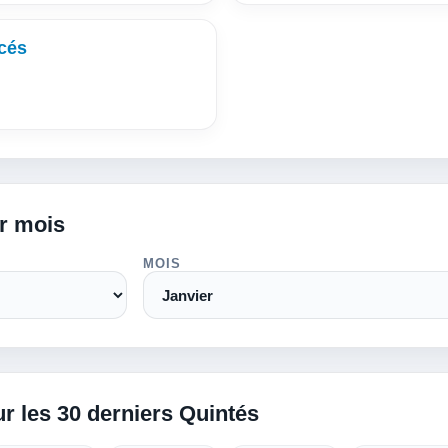
acés
ar mois
MOIS
ur les 30 derniers Quintés