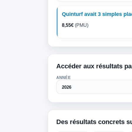
Quinturf avait 3 simples pl
8,55€
(PMU)
Accéder aux résultats p
ANNÉE
Des résultats concrets s