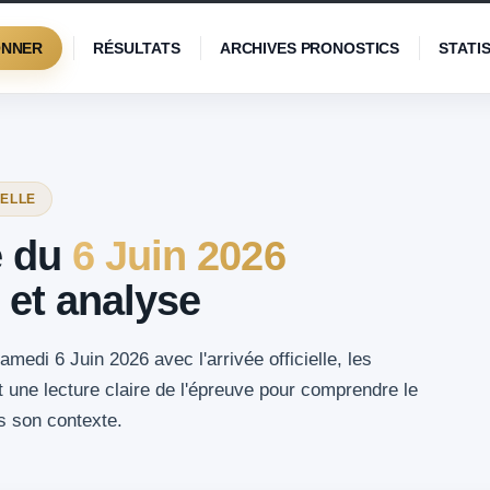
ONNER
RÉSULTATS
ARCHIVES PRONOSTICS
STATI
IELLE
é du
6 Juin 2026
 et analyse
medi 6 Juin 2026 avec l'arrivée officielle, les
t une lecture claire de l'épreuve pour comprendre le
s son contexte.