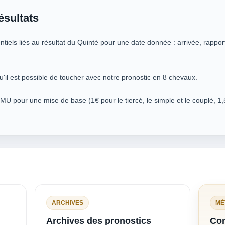
ésultats
iels liés au résultat du Quinté pour une date donnée : arrivée, rappor
u'il est possible de toucher avec notre pronostic en 8 chevaux.
PMU pour une mise de base (1€ pour le tiercé, le simple et le couplé, 1,
ARCHIVES
MÉ
Archives des pronostics
Com