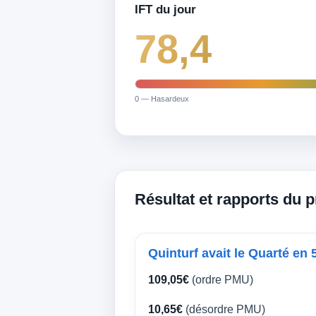
IFT du jour
78,4
0 — Hasardeux
Résultat et rapports du 
Quinturf avait le Quarté en 
109,05€
(ordre PMU)
10,65€
(désordre PMU)