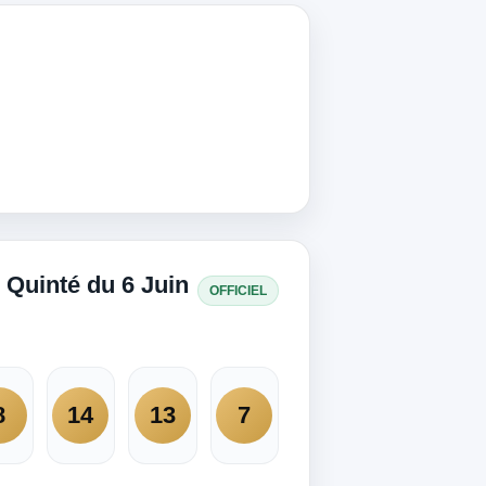
 Quinté du 6 Juin
OFFICIEL
8
14
13
7