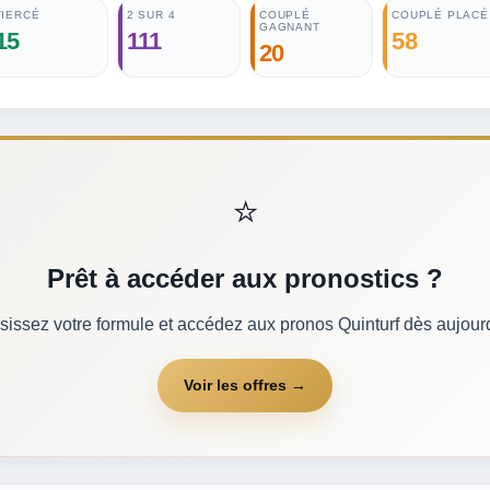
TIERCÉ
2 SUR 4
COUPLÉ
COUPLÉ PLACÉ
GAGNANT
15
111
58
20
⭐
Prêt à accéder aux pronostics ?
sissez votre formule et accédez aux pronos Quinturf dès aujourd
Voir les offres →