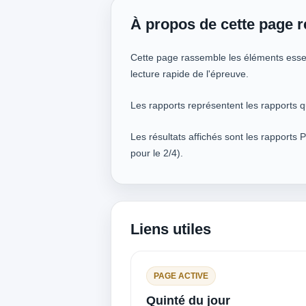
À propos de cette page r
Cette page rassemble les éléments essent
lecture rapide de l'épreuve.
Les rapports représentent les rapports q
Les résultats affichés sont les rapports 
pour le 2/4).
Liens utiles
PAGE ACTIVE
Quinté du jour