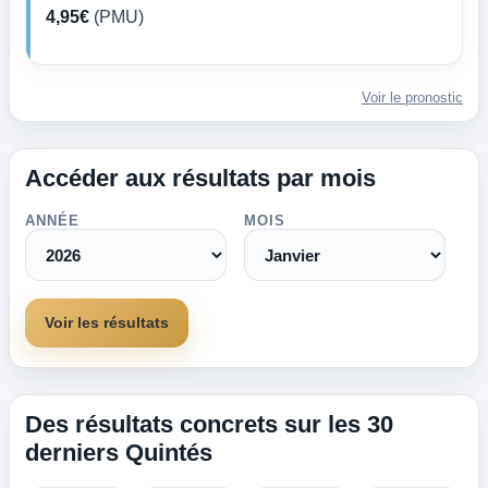
4,95€
(PMU)
Voir le pronostic
Accéder aux résultats par mois
ANNÉE
MOIS
Voir les résultats
Des résultats concrets sur les 30
derniers Quintés