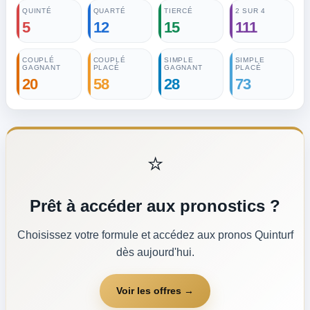
QUINTÉ
QUARTÉ
TIERCÉ
2 SUR 4
5
12
15
111
COUPLÉ
COUPLÉ
SIMPLE
SIMPLE
GAGNANT
PLACÉ
GAGNANT
PLACÉ
20
58
28
73
⭐
Prêt à accéder aux pronostics ?
Choisissez votre formule et accédez aux pronos Quinturf
dès aujourd'hui.
Voir les offres →