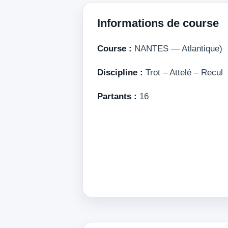
Informations de course
Course :
NANTES — Atlantique)
Discipline :
Trot – Attelé – Recul
Partants :
16