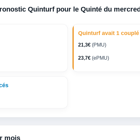
pronostic Quinturf pour le Quinté du mercr
Quinturf avait 1 couplé
21,3€
(PMU)
23,7€
(ePMU)
acés
ar mois