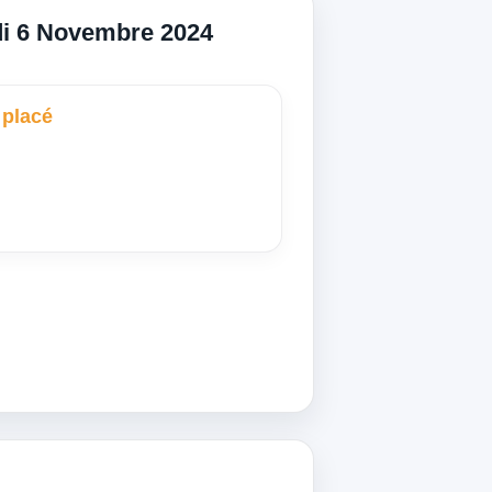
edi 6 Novembre 2024
 placé