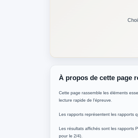
Choi
À propos de cette page r
Cette page rassemble les éléments essent
lecture rapide de l'épreuve.
Les rapports représentent les rapports q
Les résultats affichés sont les rapports 
pour le 2/4).