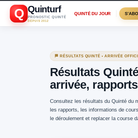
Quinturf
Q
QUINTÉ DU JOUR
S’AB
PRONOSTIC QUINTÉ
DEPUIS 2012
🏁 RÉSULTATS QUINTÉ • ARRIVÉE OFFIC
Résultats Quint
arrivée, rapports
Consultez les résultats du Quinté du m
les rapports, les informations de cour
le déroulement et replacer la course 