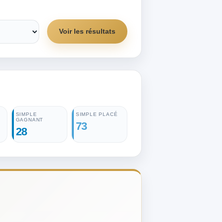
Voir les résultats
SIMPLE
SIMPLE PLACÉ
GAGNANT
73
28