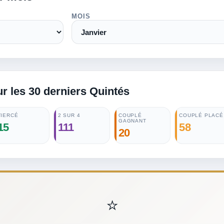
MOIS
ur les 30 derniers Quintés
TIERCÉ
2 SUR 4
COUPLÉ
COUPLÉ PLACÉ
GAGNANT
15
111
58
20
⭐