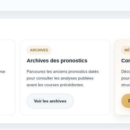
ARCHIVES
MÉ
Archives des pronostics
Com
yse
Parcourez les anciens pronostics datés
Déco
pour consulter les analyses publiées
pour 
avant les courses précédentes.
struc
Voir les archives