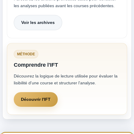
les analyses publiées avant les courses précédentes.
Voir les archives
MÉTHODE
Comprendre l'IFT
Découvrez la logique de lecture utilisée pour évaluer la
lisibilité d'une course et structurer l'analyse.
Découvrir l'IFT