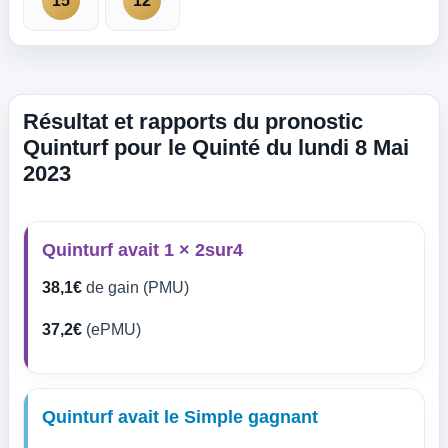
15
12
Résultat et rapports du pronostic
Quinturf pour le Quinté du lundi 8 Mai
2023
Quinturf avait 1 × 2sur4
38,1€
de gain (PMU)
37,2€
(ePMU)
Quinturf avait le Simple gagnant