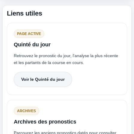
Liens utiles
PAGE ACTIVE
Quinté du jour
Retrouvez le pronostic du jour, l'analyse la plus récente
et les partants de la course en cours.
Voir le Quinté du jour
ARCHIVES
Archives des pronostics
Parcourez les anciens pronostics datés pour consulter