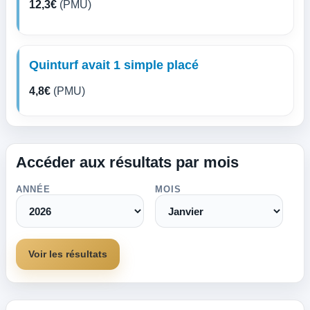
12,3€
(PMU)
Quinturf avait 1 simple placé
4,8€
(PMU)
Accéder aux résultats par mois
ANNÉE
MOIS
Voir les résultats